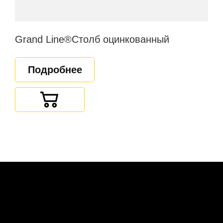
Grand Line®Столб оцинкованный
Подробнее