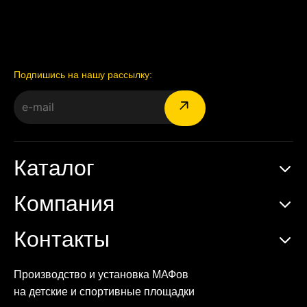
Подпишись на нашу рассылку:
Каталог
Компания
Контакты
Производство и установка МАФов
на детские и спортивные площадки