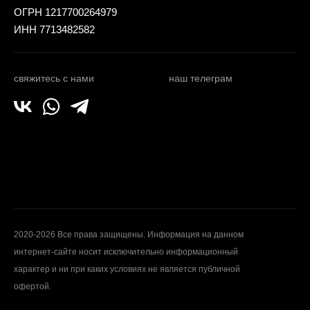
ОГРН 1217700264979
ИНН 7713482582
свяжитесь с нами
наш телеграм
2020-2026 Все права защищены. Информация на данном
интернет-сайте носит исключительно информационный
характер и ни при каких условиях не является публичной
офертой.