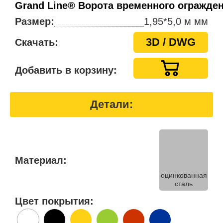
Grand Line® Ворота временного огражде
Размер:
1,95*5,0 м мм
3D / DWG
Скачать:
Добавить в корзину:
Детали:
Материал:
оцинкованная
сталь
Цвет покрытия: