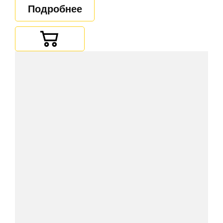
Подробнее