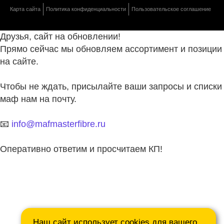
Карта сайта
Политика конфиденциальности
Пользовательское соглашение
Друзья, сайт на обновлении!
Прямо сейчас мы обновляем ассортимент и позиции
на сайте.
Чтобы не ждать, присылайте ваши запросы и списки
маф нам на почту.
📧
info@mafmasterfibre.ru
Оперативно ответим и просчитаем КП!
Наш сайт использует cookies для вашего