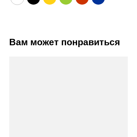
Вам может понравиться