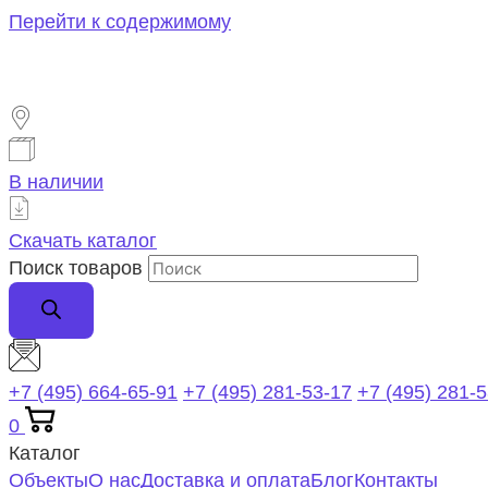
Перейти к содержимому
В наличии
Скачать каталог
Поиск товаров
+7 (495) 664-65-91
+7 (495) 281-53-17
+7 (495) 281-
0
Каталог
Объекты
О нас
Доставка и оплата
Блог
Контакты