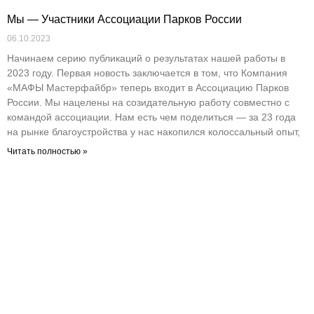
Мы — Участники Ассоциации Парков России
06.10.2023
Начинаем серию публикаций о результатах нашей работы в
2023 году. Первая новость заключается в том, что Компания
«МАФЫ Мастерфайбр» теперь входит в Ассоциацию Парков
России. Мы нацелены на созидательную работу совместно с
командой ассоциации. Нам есть чем поделиться — за 23 года
на рынке благоустройства у нас накопился колоссальный опыт,
Читать полностью »