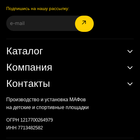
Подпишись на нашу рассылку:
Каталог
Компания
Контакты
Производство и установка МАФов
на детские и спортивные площадки
ОГРН 1217700264979
ИНН 7713482582