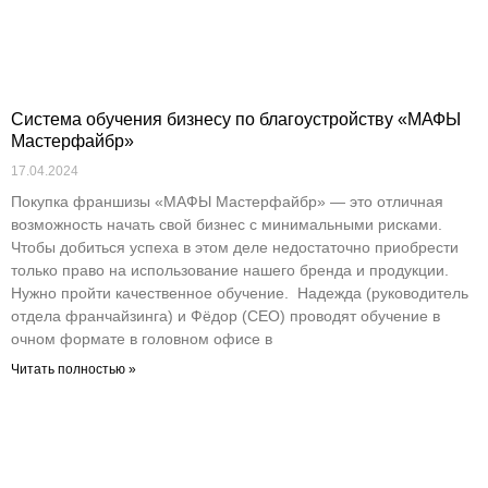
Система обучения бизнесу по благоустройству «МАФЫ
Мастерфайбр»
17.04.2024
Покупка франшизы «МАФЫ Мастерфайбр» — это отличная
возможность начать свой бизнес с минимальными рисками.
Чтобы добиться успеха в этом деле недостаточно приобрести
только право на использование нашего бренда и продукции.
Нужно пройти качественное обучение. Надежда (руководитель
отдела франчайзинга) и Фёдор (CEO) проводят обучение в
очном формате в головном офисе в
Читать полностью »