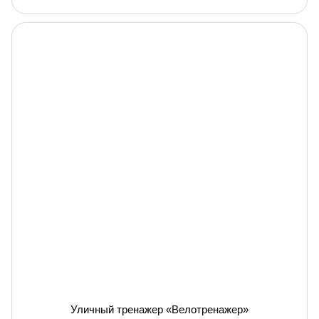
Уличный тренажер «Велотренажер»