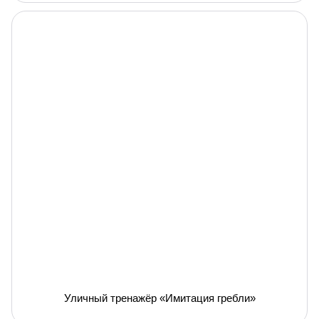
Уличный тренажёр «Имитация гребли»