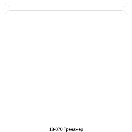
18-070 Тренажер