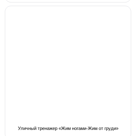
Уличный тренажер «Жим ногами-Жим от груди»