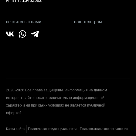
ИНН 7713482582
свяжитесь с нами
наш телеграм
2020-2026 Все права защищены. Информация на данном
интернет-сайте носит исключительно информационный
характер и ни при каких условиях не является публичной
офертой.
Карта сайта
Политика конфиденциальности
Пользовательское соглашение