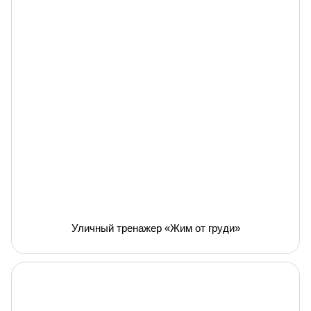
Уличный тренажер «Жим от груди»