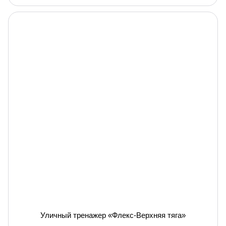
Уличный тренажер «Флекс-Верхняя тяга»