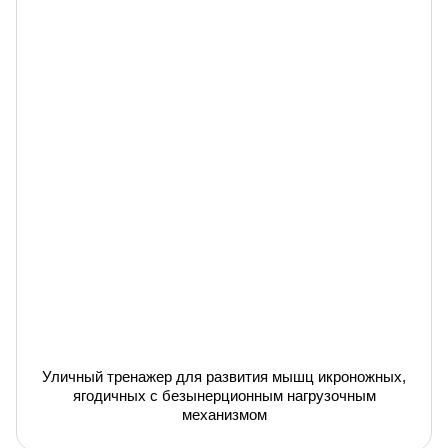
Уличный тренажер для развития мышц икроножных,
ягодичных с безынерционным нагрузочным
механизмом