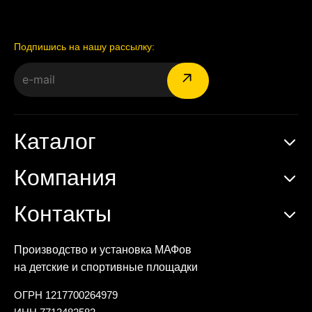
Подпишись на нашу рассылку:
Каталог
Компания
Контакты
Производство и установка МАФов
на детские и спортивные площадки
ОГРН 1217700264979