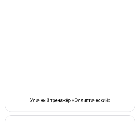
Уличный тренажёр «Эллиптический»