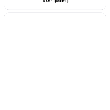
18-067 Тренажер