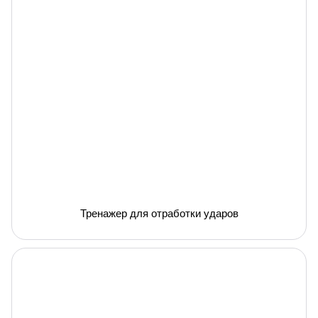
Тренажер для отработки ударов