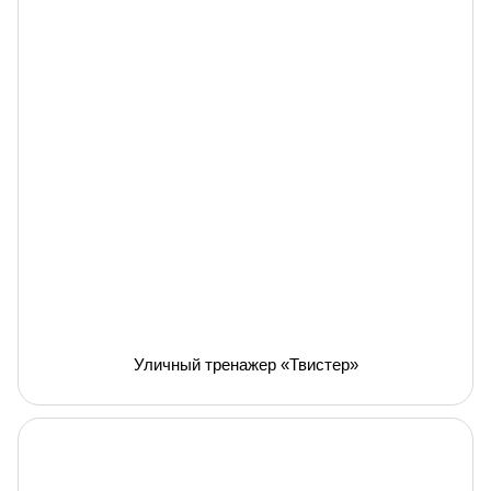
Уличный тренажер «Твистер»