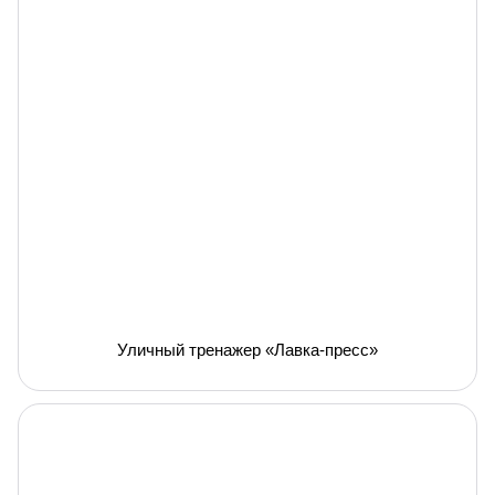
Уличный тренажер «Лавка-пресс»