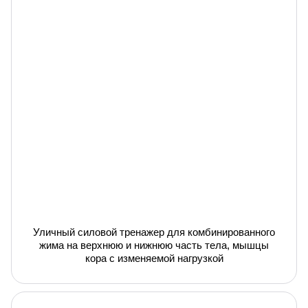
Уличный силовой тренажер для комбинированного
жима на верхнюю и нижнюю часть тела, мышцы
кора с изменяемой нагрузкой