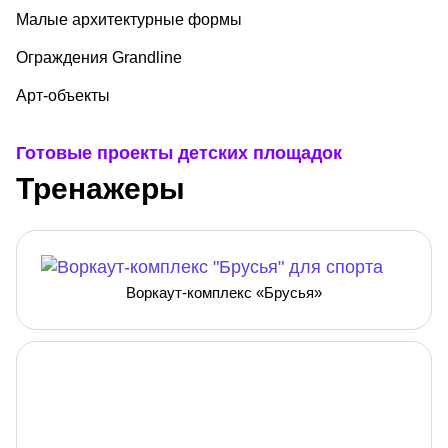
Малые архитектурные формы
Ограждения Grandline
Арт-объекты
Готовые проекты детских площадок
Тренажеры
Воркаут-комплекс «Брусья»