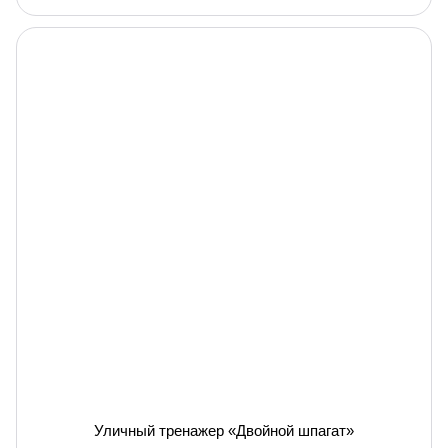
Уличный тренажер «Двойной шпагат»