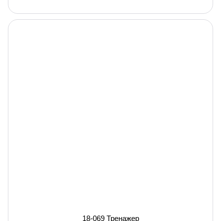
18-069 Тренажер