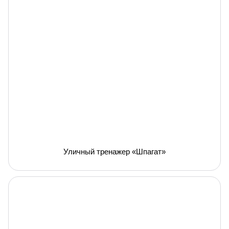
Уличный тренажер «Шпагат»