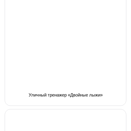
Уличный тренажер «Двойные лыжи»