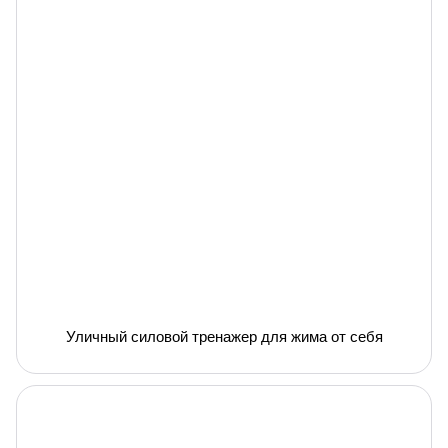
Уличный силовой тренажер для жима от себя