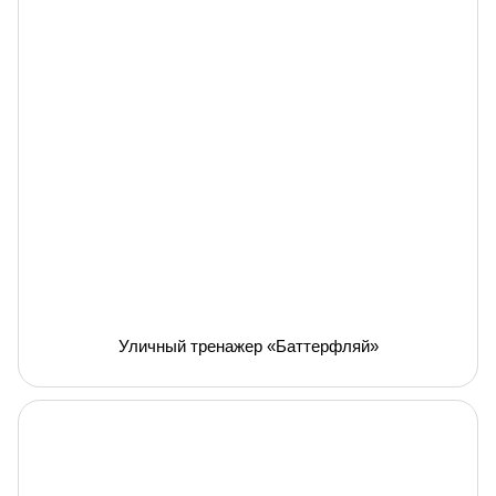
Уличный тренажер «Баттерфляй»