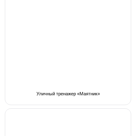
Уличный тренажер «Маятник»