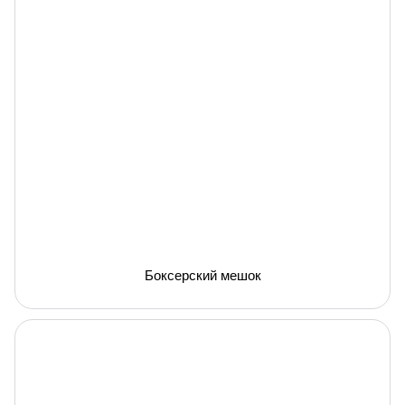
Боксерский мешок