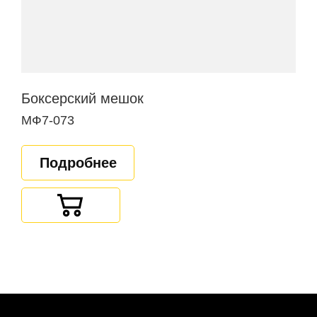
Боксерский мешок
МФ7-073
Подробнее