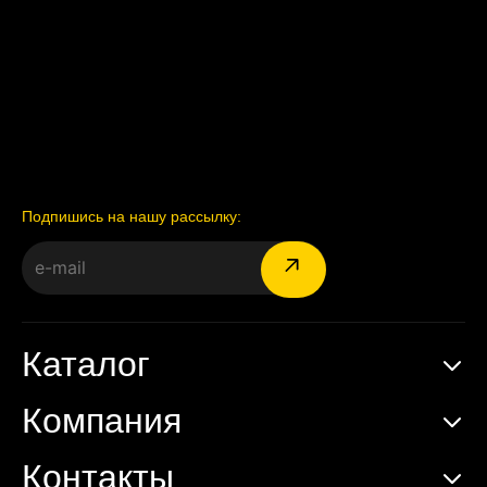
Подпишись на нашу рассылку:
Каталог
Компания
Контакты