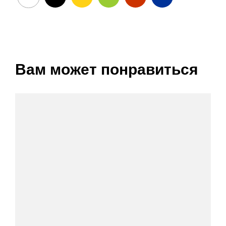
Вам может понравиться