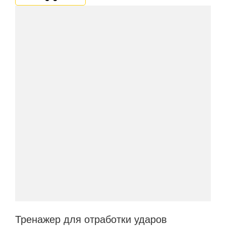
Тренажер для отработки ударов