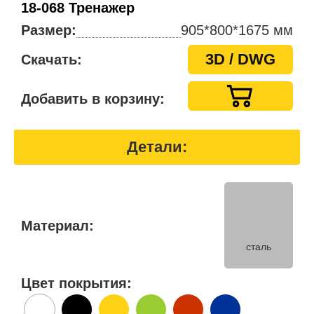
18-068 Тренажер
Размер:
905*800*1675 мм
3D / DWG
Скачать:
Добавить в корзину:
Детали:
Материал:
сталь
Цвет покрытия: