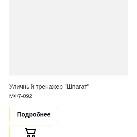
Уличный тренажер "Шпагат"
МФ7-092
Подробнее