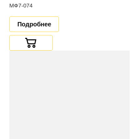
МФ7-074
Подробнее