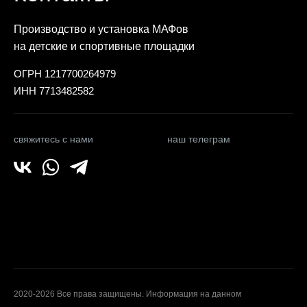
Производство и установка МАФов
на детские и спортивные площадки
ОГРН 1217700264979
ИНН 7713482582
свяжитесь с нами
наш телеграм
2020-2026 Все права защищены. Информация на данном