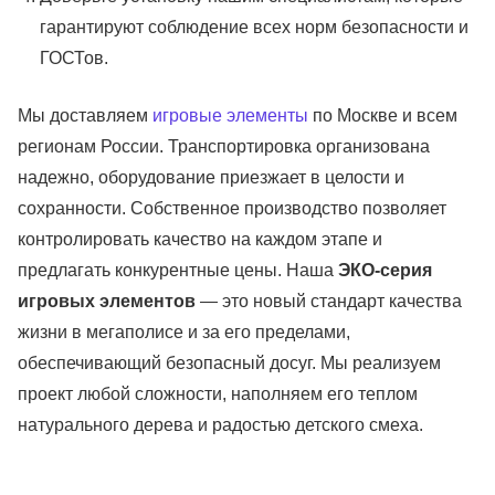
гарантируют соблюдение всех норм безопасности и
ГОСТов.
Мы доставляем
игровые элементы
по Москве и всем
регионам России. Транспортировка организована
надежно, оборудование приезжает в целости и
сохранности. Собственное производство позволяет
контролировать качество на каждом этапе и
предлагать конкурентные цены. Наша
ЭКО-серия
игровых элементов
— это новый стандарт качества
жизни в мегаполисе и за его пределами,
обеспечивающий безопасный досуг. Мы реализуем
проект любой сложности, наполняем его теплом
натурального дерева и радостью детского смеха.