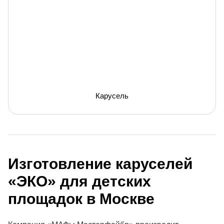
Карусель
Изготовление каруселей
«ЭКО» для детских
площадок в Москве