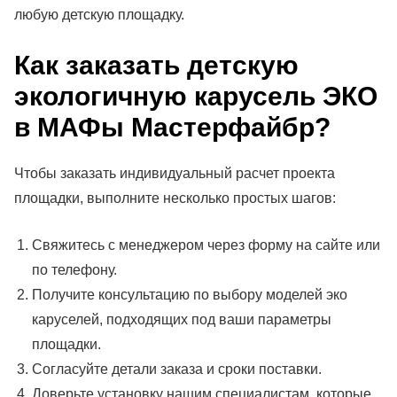
любую детскую площадку.
Как заказать детскую
экологичную карусель ЭКО
в МАФы Мастерфайбр?
Чтобы заказать индивидуальный расчет проекта
площадки, выполните несколько простых шагов:
Свяжитесь с менеджером через форму на сайте или
по телефону.
Получите консультацию по выбору моделей эко
каруселей, подходящих под ваши параметры
площадки.
Согласуйте детали заказа и сроки поставки.
Доверьте установку нашим специалистам, которые