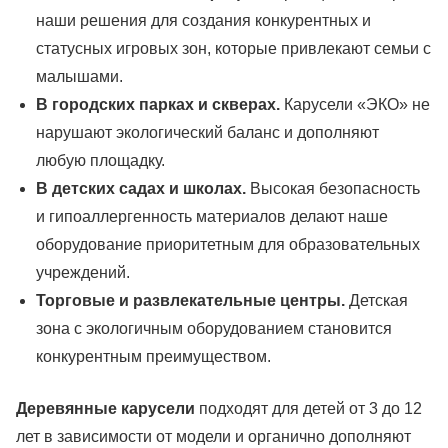
наши решения для создания конкурентных и
статусных игровых зон, которые привлекают семьи с
малышами.
В городских парках и скверах.
Карусели «ЭКО» не
нарушают экологический баланс и дополняют
любую площадку.
В детских садах и школах.
Высокая безопасность
и гипоаллергенность материалов делают наше
оборудование приоритетным для образовательных
учреждений.
Торговые и развлекательные центры.
Детская
зона с экологичным оборудованием становится
конкурентным преимуществом.
Деревянные карусели
подходят для детей от 3 до 12
лет в зависимости от модели и органично дополняют