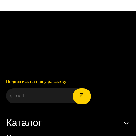
Подпишись на нашу рассылку:
Каталог