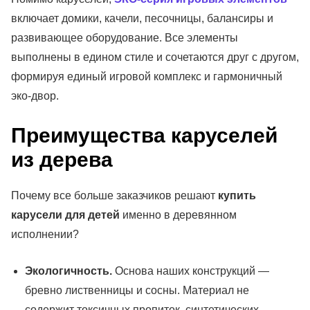
включает домики, качели, песочницы, балансиры и
развивающее оборудование. Все элементы
выполнены в едином стиле и сочетаются друг с другом,
формируя единый игровой комплекс и гармоничный
эко-двор.
Преимущества каруселей
из дерева
Почему все больше заказчиков решают
купить
карусели для детей
именно в деревянном
исполнении?
Экологичность.
Основа наших конструкций —
бревно лиственницы и сосны. Материал не
содержит токсичных пропиток, синтетических