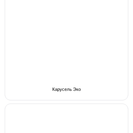
Карусель Эко