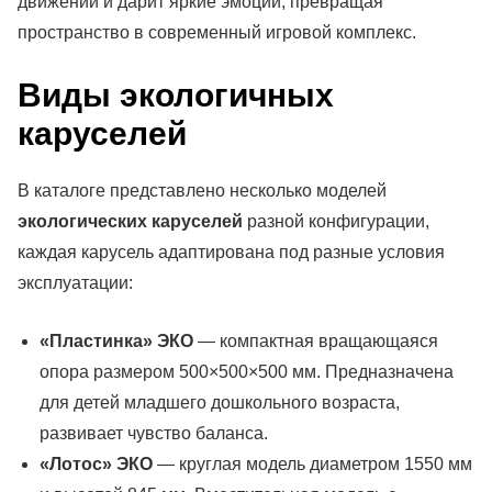
движений и дарит яркие эмоции, превращая
пространство в современный игровой комплекс.
Виды экологичных
каруселей
В каталоге представлено несколько моделей
экологических каруселей
разной конфигурации,
каждая карусель адаптирована под разные условия
эксплуатации:
«Пластинка» ЭКО
— компактная вращающаяся
опора размером 500×500×500 мм. Предназначена
для детей младшего дошкольного возраста,
развивает чувство баланса.
«Лотос» ЭКО
— круглая модель диаметром 1550 мм