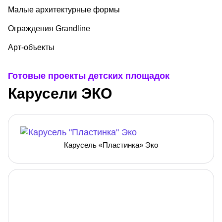
Малые архитектурные формы
Ограждения Grandline
Арт-объекты
Готовые проекты детских площадок
Карусели ЭКО
Карусель «Пластинка» Эко