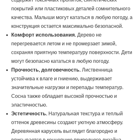
покрытий или пластиковых деталей сомнительного
качества. Малыши могут кататься в любую погоду, а
конструкция остается максимально безопасной.
Комфорт использования.
Дерево не
перегревается летом и не промерзает зимой,
сохраняя приятную температуру поверхности. Дети
могут безопасно кататься в любую погоду.
Прочность, долговечность.
Лиственница
устойчива к влаге и гниению, выдерживает
значительные нагрузки и перепады температур.
Сосна также обладает высокой прочностью и
эластичностью.
Эстетичность.
Натуральная текстура и теплый
оттенок древесины создают уютную атмосферу.
Деревянная карусель выглядит благородно и
вписывается в концепцию природного дизайна.