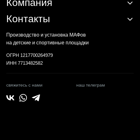
Компания
Контакты
Производство и установка МАФов
на детские и спортивные площадки
ОГРН 1217700264979
ИНН 7713482582
свяжитесь с нами
наш телеграм