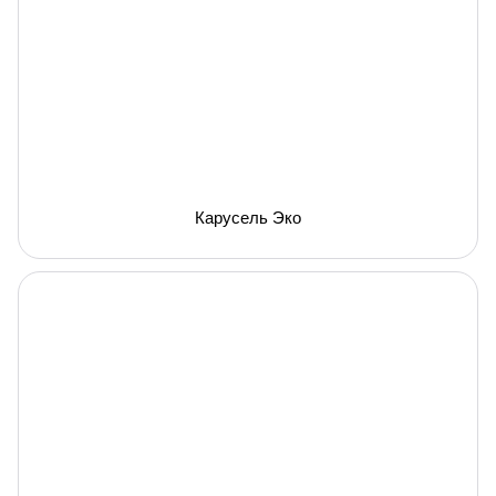
Карусель Эко