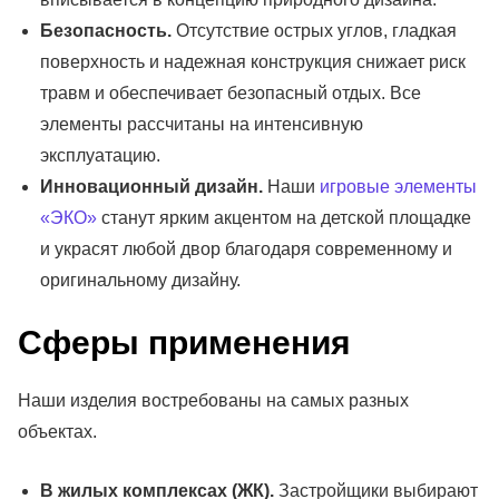
Безопасность.
Отсутствие острых углов, гладкая
поверхность и надежная конструкция снижает риск
травм и обеспечивает безопасный отдых. Все
элементы рассчитаны на интенсивную
эксплуатацию.
Инновационный дизайн.
Наши
игровые элементы
«ЭКО»
станут ярким акцентом на детской площадке
и украсят любой двор благодаря современному и
оригинальному дизайну.
Сферы применения
Наши изделия востребованы на самых разных
объектах.
В жилых комплексах (ЖК).
Застройщики выбирают