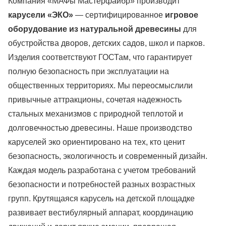
Компания «МАФы Мастерфайбр» производит
карусели «ЭКО»
— сертифицированное
игровое
оборудование из натуральной древесины
для
обустройства дворов, детских садов, школ и парков.
Изделия соответствуют ГОСТам, что гарантирует
полную безопасность при эксплуатации на
общественных территориях. Мы переосмыслили
привычные аттракционы, сочетая надежность
стальных механизмов с природной теплотой и
долговечностью древесины. Наше производство
каруселей эко ориентировано на тех, кто ценит
безопасность, экологичность и современный дизайн.
Каждая модель разработана с учетом требований
безопасности и потребностей разных возрастных
групп. Крутящаяся карусель на детской площадке
развивает вестибулярный аппарат, координацию