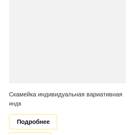
Скамейка индивидуальная вариативная
индв
Подробнее