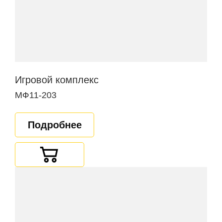
Игровой комплекс
МФ11-203
Подробнее