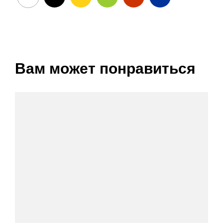
Вам может понравиться