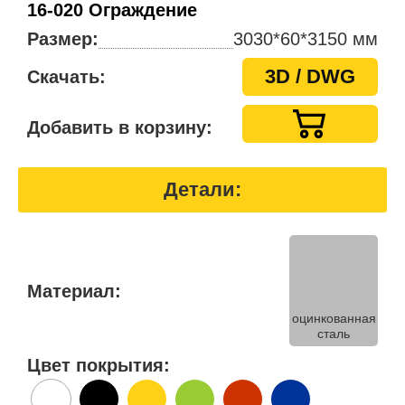
16-020 Ограждение
Размер:
3030*60*3150 мм
3D / DWG
Скачать:
Добавить в корзину:
Детали:
Материал:
оцинкованная
сталь
Цвет покрытия: