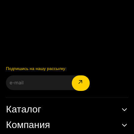
Подпишись на нашу рассылку:
Каталог
Компания