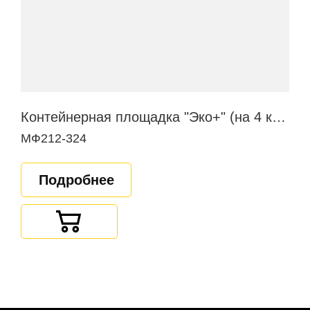
Контейнерная площадка "Эко+" (на 4 контейнера)
МФ212-324
Подробнее