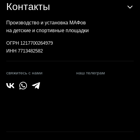
Контакты
Производство и установка МАФов
на детские и спортивные площадки
ОГРН 1217700264979
ИНН 7713482582
свяжитесь с нами
наш телеграм