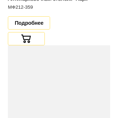
МФ212-359
Подробнее