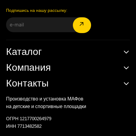
Подпишись на нашу рассылку:
Каталог
Компания
Контакты
Производство и установка МАФов
на детские и спортивные площадки
ОГРН 1217700264979
ИНН 7713482582