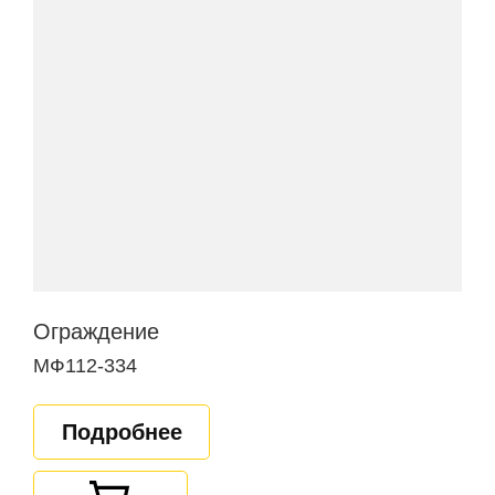
Ограждение
МФ112-334
Подробнее