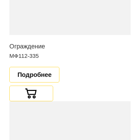
Ограждение
МФ112-335
Подробнее