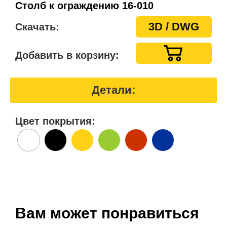
Столб к ограждению 16-010
3D / DWG
Скачать:
Добавить в корзину:
Детали:
Цвет покрытия:
Вам может понравиться