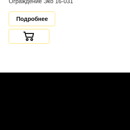
Ограждение Эко 16-031
Подробнее