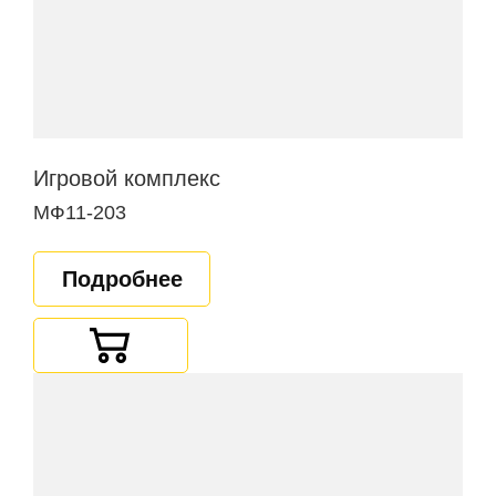
Игровой комплекс
МФ11-203
Подробнее