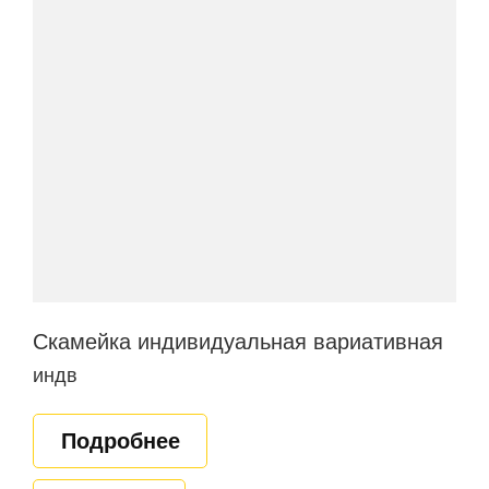
Скамейка индивидуальная вариативная
индв
Подробнее