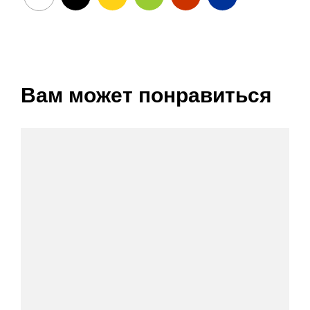
Вам может понравиться