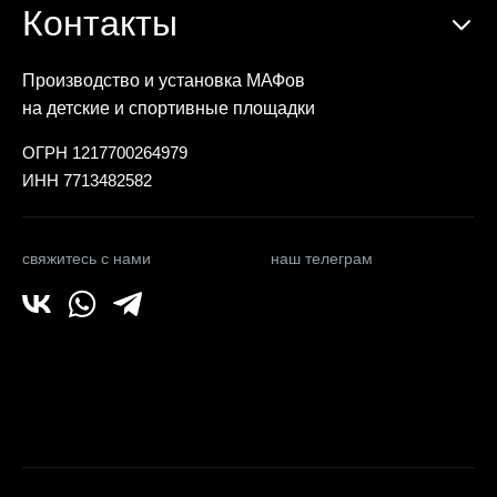
Контакты
Производство и установка МАФов
на детские и спортивные площадки
ОГРН 1217700264979
ИНН 7713482582
свяжитесь с нами
наш телеграм