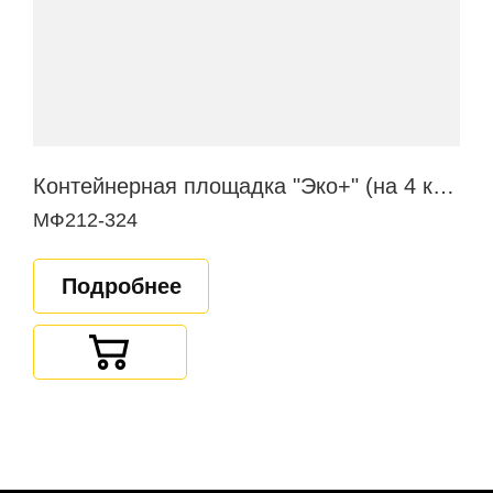
Контейнерная площадка "Эко+" (на 4 контейнера)
МФ212-324
Подробнее