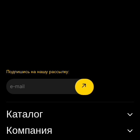
Подпишись на нашу рассылку:
Каталог
Компания