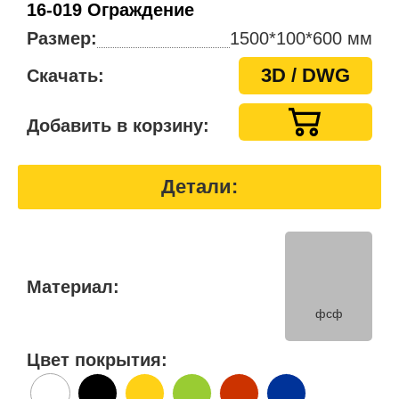
16-019 Ограждение
Размер:
1500*100*600 мм
3D / DWG
Скачать:
Добавить в корзину:
Детали:
Материал:
фсф
Цвет покрытия: