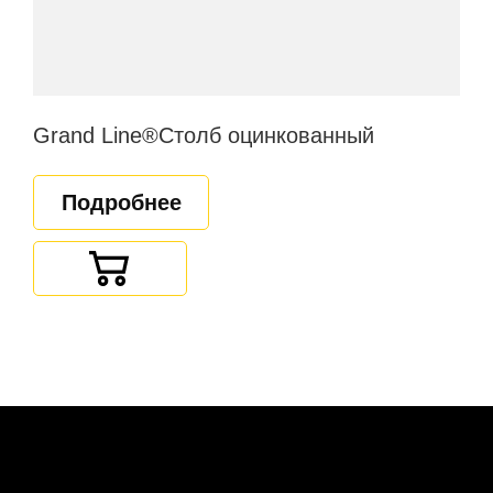
Grand Line®Столб оцинкованный
Подробнее