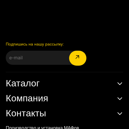
Подпишись на нашу рассылку:
Каталог
Компания
Контакты
Производство и установка МАФов