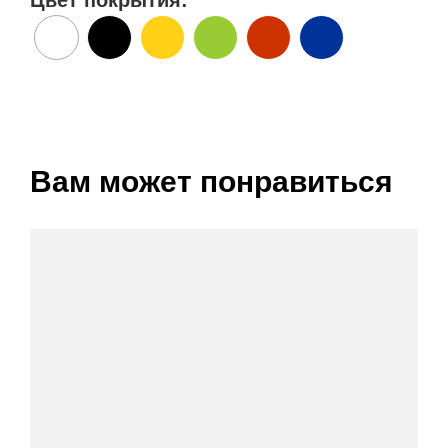
Цвет покрытия:
Вам может понравиться