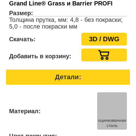
Grand Line® Grass и Barrier PROFI
Размер:
Толщина прутка, мм: 4,8 - без покраски;
5,0 - после покраски мм
3D / DWG
Скачать:
Добавить в корзину:
Детали:
Материал:
оцинкованная
сталь