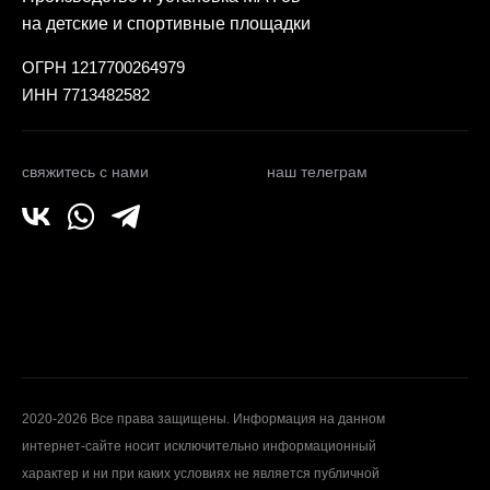
на детские и спортивные площадки
ОГРН 1217700264979
ИНН 7713482582
свяжитесь с нами
наш телеграм
2020-2026 Все права защищены. Информация на данном
интернет-сайте носит исключительно информационный
характер и ни при каких условиях не является публичной