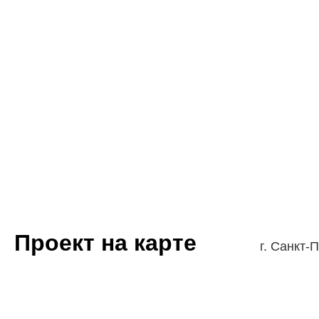
Проект на карте
г. Санкт-