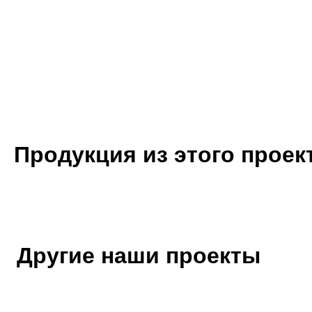
Продукция из этого проек
Другие наши проекты