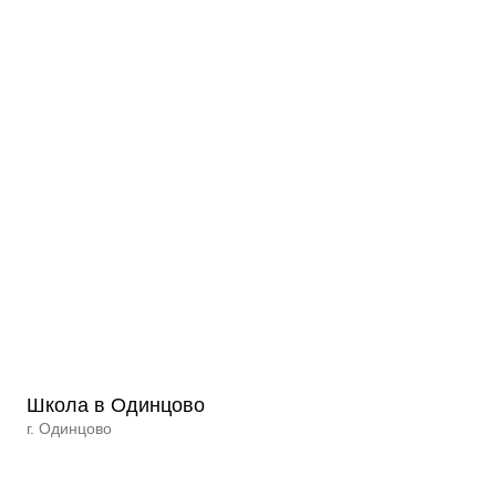
Школа в Одинцово
г. Одинцово