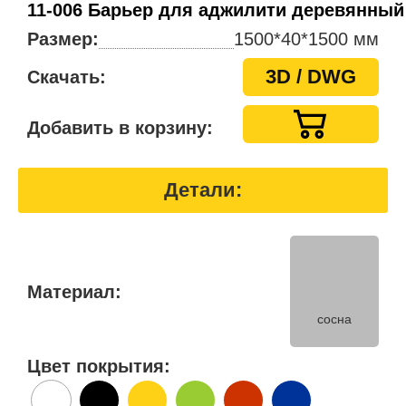
11-006 Барьер для аджилити деревянный
Размер:
1500*40*1500 мм
3D / DWG
Скачать:
Добавить в корзину:
Детали:
Материал:
сосна
Цвет покрытия: