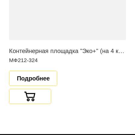
Контейнерная площадка "Эко+" (на 4 контейнера)
МФ212-324
Подробнее