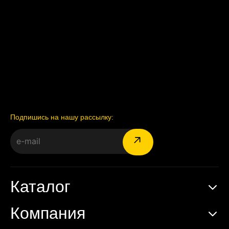
Подпишись на нашу рассылку:
Каталог
Компания