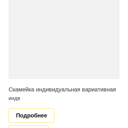
Скамейка индивидуальная вариативная
индв
Подробнее