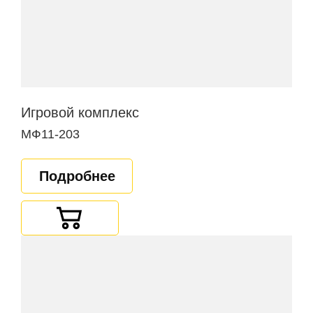
Игровой комплекс
МФ11-203
Подробнее