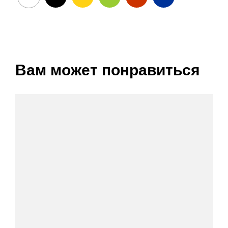
Вам может понравиться