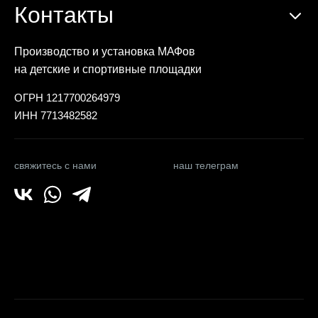
Контакты
Производство и установка МАФов
на детские и спортивные площадки
ОГРН 1217700264979
ИНН 7713482582
свяжитесь с нами
наш телеграм