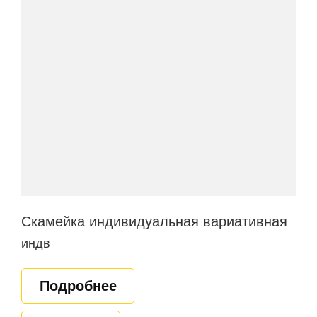
Скамейка индивидуальная вариативная
индв
Подробнее