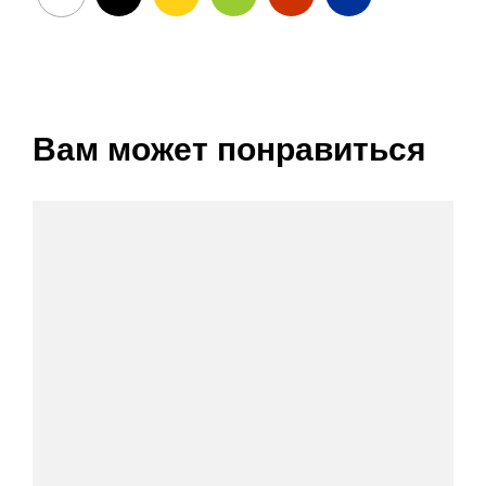
Вам может понравиться