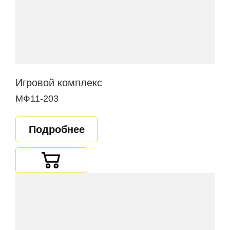
Игровой комплекс
МФ11-203
Подробнее