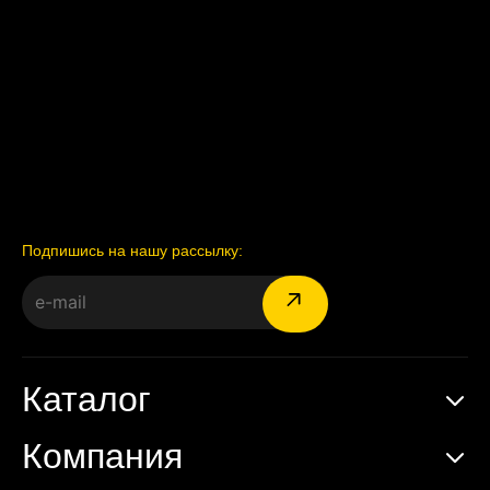
Подпишись на нашу рассылку:
Каталог
Компания