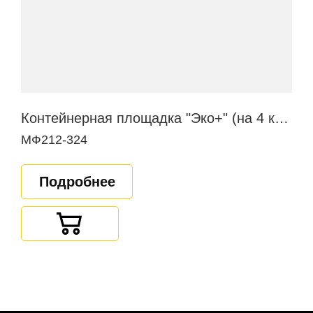
Контейнерная площадка "Эко+" (на 4 контейнера)
МФ212-324
Подробнее