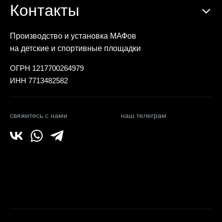
Контакты
Производство и установка МАФов
на детские и спортивные площадки
ОГРН 1217700264979
ИНН 7713482582
свяжитесь с нами
наш телеграм