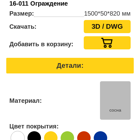
16-011 Ограждение
Размер:
1500*50*820 мм
3D / DWG
Скачать:
Добавить в корзину:
Детали:
Материал:
сосна
Цвет покрытия: