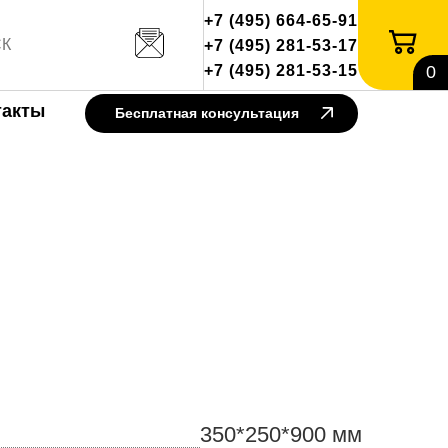
+7 (495) 664-65-91
+7 (495) 281-53-17
+7 (495) 281-53-15
0
такты
Бесплатная консультация
350*250*900 мм