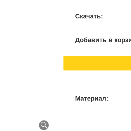
Скачать:
Добавить в корз
Материал: