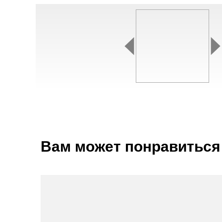
Вам может понравиться