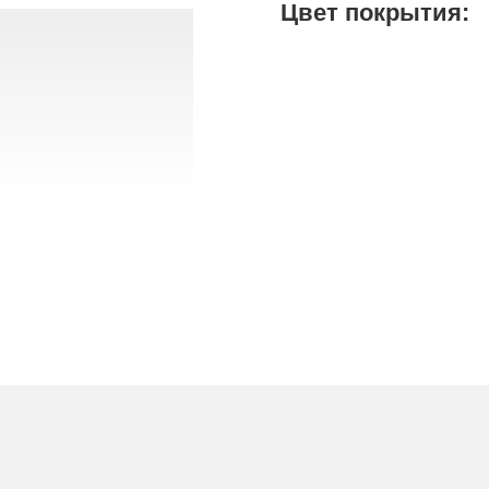
Цвет покрытия: