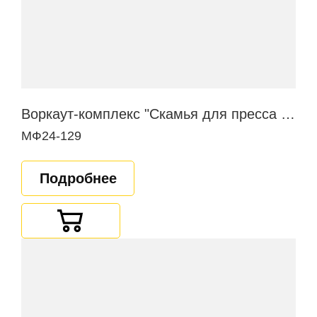
Воркаут-комплекс "Скамья для пресса в наклоне"
МФ24-129
Подробнее