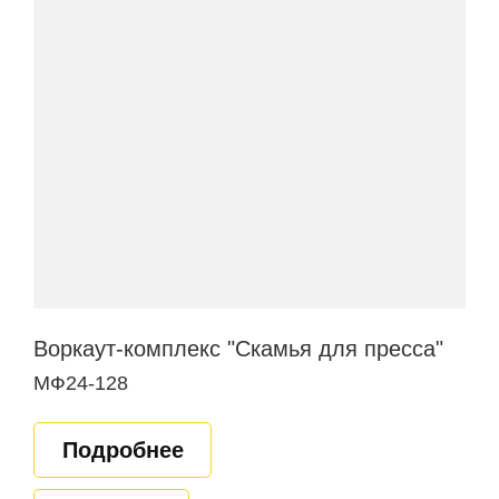
Воркаут-комплекс "Скамья для пресса"
МФ24-128
Подробнее