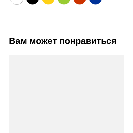
Вам может понравиться