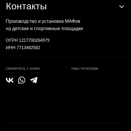
Контакты
Производство и установка МАФов
на детские и спортивные площадки
ОГРН 1217700264979
ИНН 7713482582
свяжитесь с нами
наш телеграм