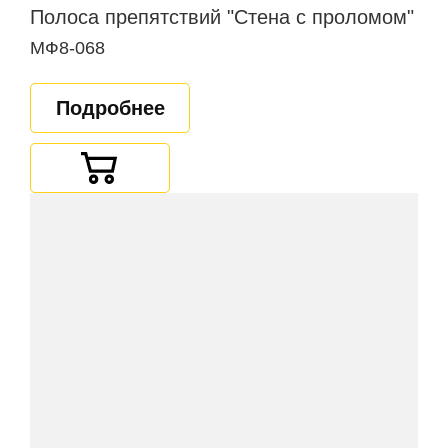
Полоса препятствий "Стена с проломом"
МФ8-068
Подробнее