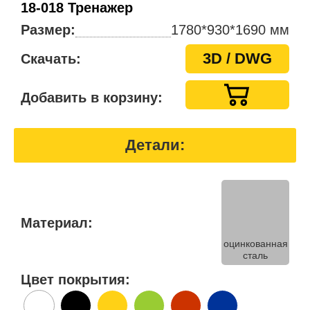
18-018 Тренажер
Размер:
1780*930*1690 мм
3D / DWG
Скачать:
Добавить в корзину:
Детали:
Материал:
оцинкованная
сталь
Цвет покрытия: