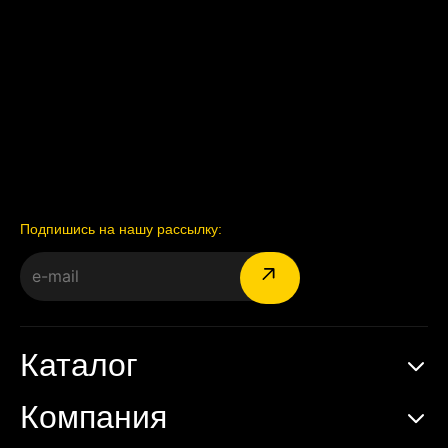
Подпишись на нашу рассылку:
Каталог
Компания