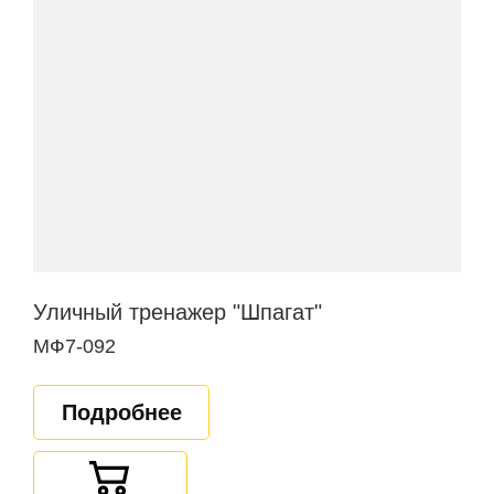
Уличный тренажер "Шпагат"
МФ7-092
Подробнее