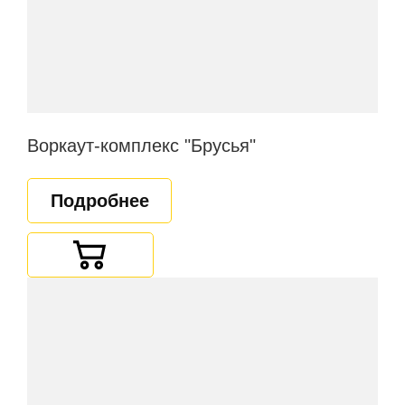
Воркаут-комплекс "Брусья"
Подробнее