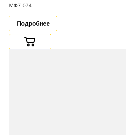
МФ7-074
Подробнее