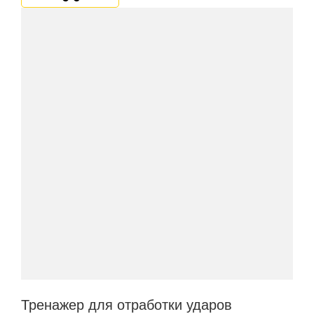
Тренажер для отработки ударов