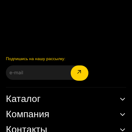
Подпишись на нашу рассылку:
Каталог
Компания
Контакты