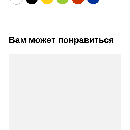
Вам может понравиться