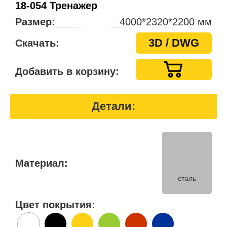
18-054 Тренажер
Размер:
4000*2320*2200 мм
3D / DWG
Скачать:
Добавить в корзину:
Детали:
Материал:
сталь
Цвет покрытия: