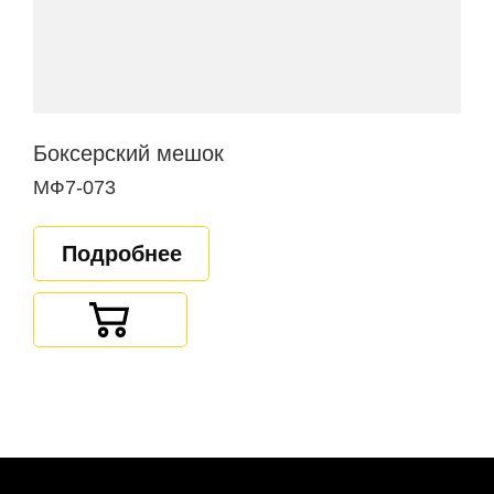
Боксерский мешок
МФ7-073
Подробнее