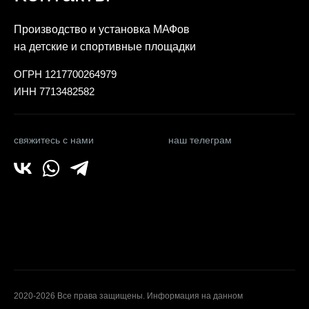
Производство и установка МАФов
на детские и спортивные площадки
ОГРН 1217700264979
ИНН 7713482582
свяжитесь с нами
наш телеграм
2020-2026 Все права защищены. Информация на данном