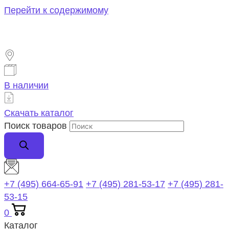
Перейти к содержимому
В наличии
Скачать каталог
Поиск товаров
+7 (495) 664-65-91
+7 (495) 281-53-17
+7 (495) 281-
53-15
0
Каталог