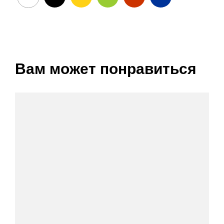
Вам может понравиться