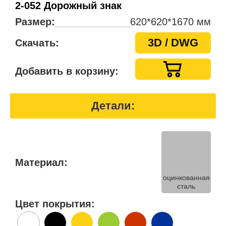
2-052 Дорожный знак
Размер:
620*620*1670 мм
3D / DWG
Скачать:
Добавить в корзину:
Детали:
Материал:
оцинкованная
сталь
Цвет покрытия: