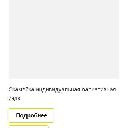
Скамейка индивидуальная вариативная
индв
Подробнее