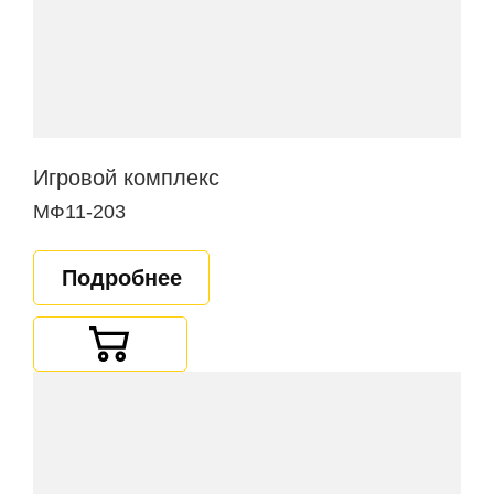
Игровой комплекс
МФ11-203
Подробнее