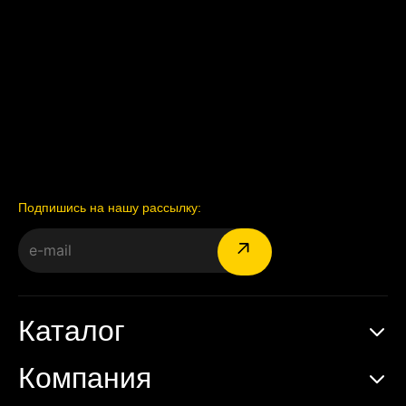
Подпишись на нашу рассылку:
Каталог
Компания