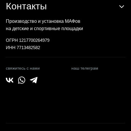
Контакты
Производство и установка МАФов
на детские и спортивные площадки
ОГРН 1217700264979
ИНН 7713482582
свяжитесь с нами
наш телеграм