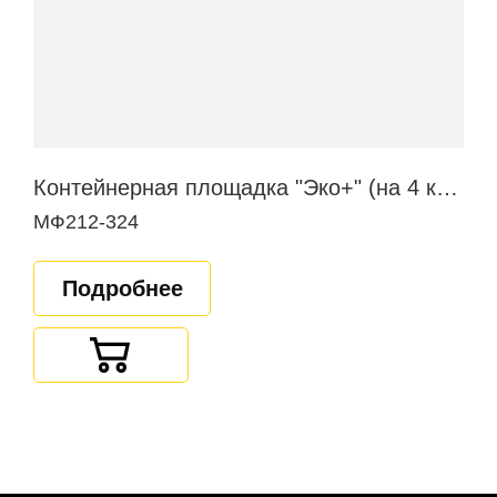
Контейнерная площадка "Эко+" (на 4 контейнера)
МФ212-324
Подробнее