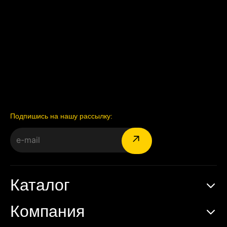
Подпишись на нашу рассылку:
Каталог
Компания