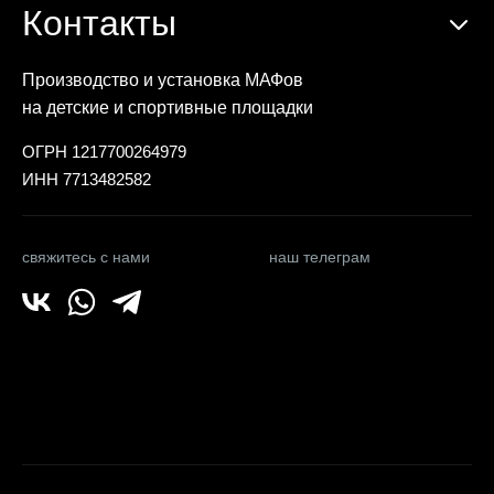
Контакты
Производство и установка МАФов
на детские и спортивные площадки
ОГРН 1217700264979
ИНН 7713482582
свяжитесь с нами
наш телеграм