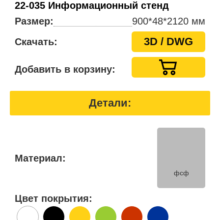
22-035 Информационный стенд
Размер:
900*48*2120 мм
3D / DWG
Скачать:
Добавить в корзину:
Детали:
Материал:
фсф
Цвет покрытия: