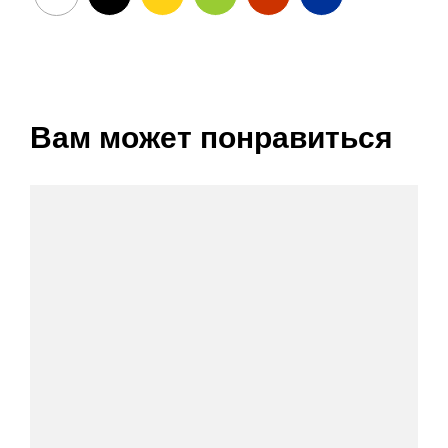
Вам может понравиться