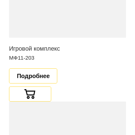
Игровой комплекс
МФ11-203
Подробнее