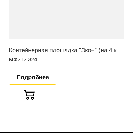
Контейнерная площадка "Эко+" (на 4 контейнера)
МФ212-324
Подробнее