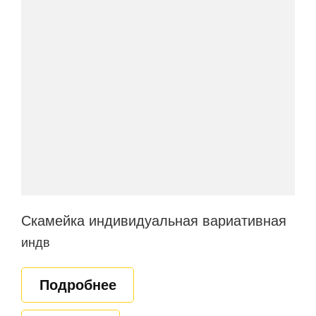
Скамейка индивидуальная вариативная
индв
Подробнее