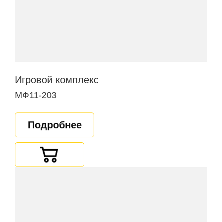
Игровой комплекс
МФ11-203
Подробнее