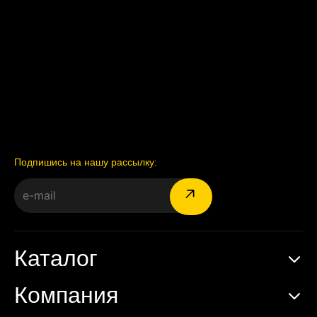
Подпишись на нашу рассылку:
Каталог
Компания