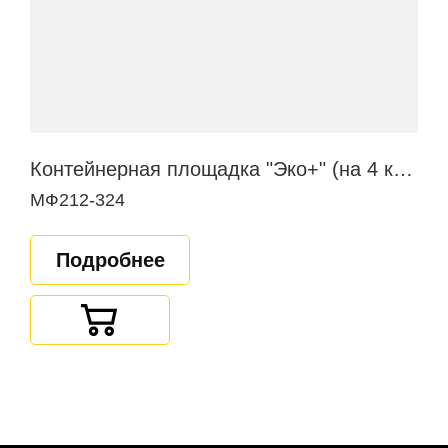
Контейнерная площадка "Эко+" (на 4 контейнера)
МФ212-324
Подробнее