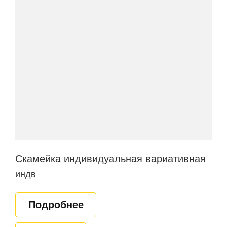
Скамейка индивидуальная вариативная
индв
Подробнее