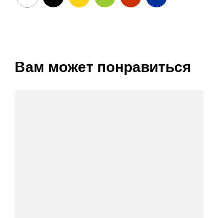
Вам может понравиться