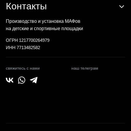
Контакты
Производство и установка МАФов
на детские и спортивные площадки
ОГРН 1217700264979
ИНН 7713482582
свяжитесь с нами
наш телеграм