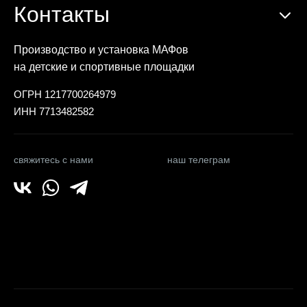
Контакты
Производство и установка МАФов
на детские и спортивные площадки
ОГРН 1217700264979
ИНН 7713482582
свяжитесь с нами
наш телеграм