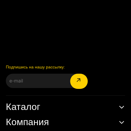
Подпишись на нашу рассылку:
Каталог
Компания