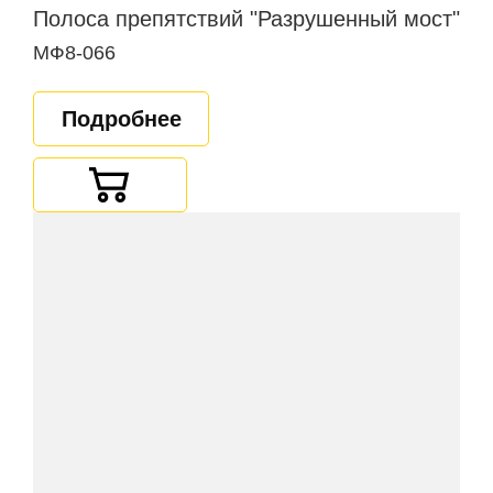
Полоса препятствий "Разрушенный мост"
МФ8-066
Подробнее