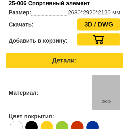
25-006 Спортивный элемент
Размер:
2680*2920*2120 мм
3D / DWG
Скачать:
Добавить в корзину:
Детали:
Материал:
фоф
Цвет покрытия: