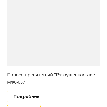
Полоса препятствий "Разрушенная лестница"
МФ8-067
Подробнее