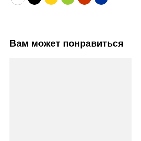
Вам может понравиться