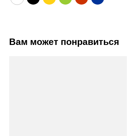
Вам может понравиться