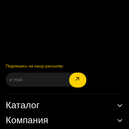
Подпишись на нашу рассылку:
Каталог
Компания