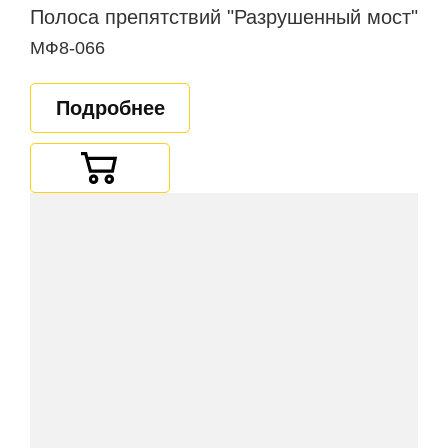
Полоса препятствий "Разрушенный мост"
МФ8-066
Подробнее