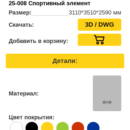
25-008 Спортивный элемент
Размер:
3110*3510*2590 мм
3D / DWG
Скачать:
Добавить в корзину:
Детали:
Материал:
фоф
Цвет покрытия: