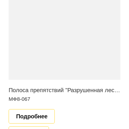
Полоса препятствий "Разрушенная лестница"
МФ8-067
Подробнее