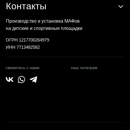
Контакты
Производство и установка МАФов
на детские и спортивные площадки
ОГРН 1217700264979
ИНН 7713482582
свяжитесь с нами
наш телеграм