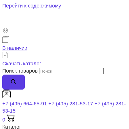
Перейти к содержимому
В наличии
Скачать каталог
Поиск товаров
+7 (495) 664-65-91
+7 (495) 281-53-17
+7 (495) 281-
53-15
0
Каталог