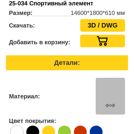
25-034 Спортивный элемент
Размер:
14600*1800*610 мм
3D / DWG
Скачать:
Добавить в корзину:
Детали:
Материал:
фоф
Цвет покрытия: