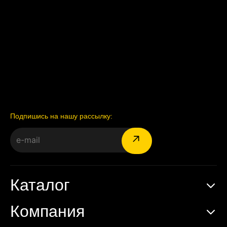
Подпишись на нашу рассылку:
Каталог
Компания