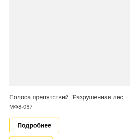
Полоса препятствий "Разрушенная лестница"
МФ8-067
Подробнее