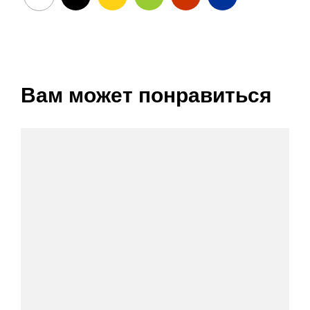
Вам может понравиться