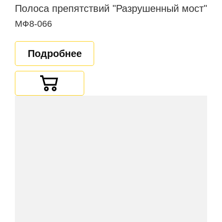
Полоса препятствий "Разрушенный мост"
МФ8-066
Подробнее