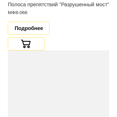
Полоса препятствий "Разрушенный мост"
МФ8-066
Подробнее