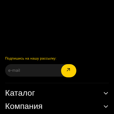
Подпишись на нашу рассылку:
Каталог
Компания