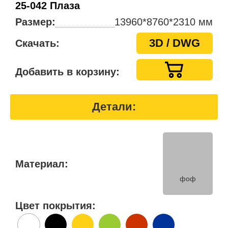
25-042 Плаза
Размер:
13960*8760*2310 мм
3D / DWG
Скачать:
Добавить в корзину:
Детали:
Материал:
фоф
Цвет покрытия: