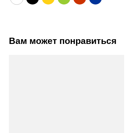
Вам может понравиться