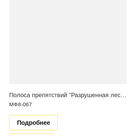
Полоса препятствий "Разрушенная лестница"
МФ8-067
Подробнее