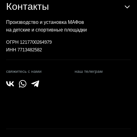
Контакты
Производство и установка МАФов
на детские и спортивные площадки
ОГРН 1217700264979
ИНН 7713482582
свяжитесь с нами
наш телеграм