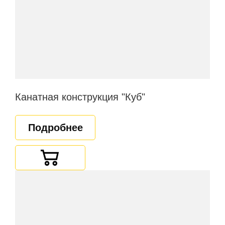
Канатная конструкция "Куб"
Подробнее