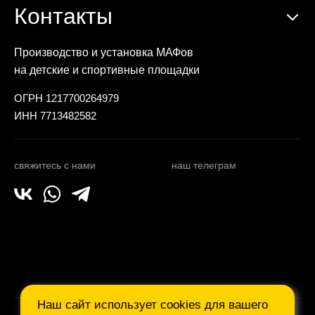
Контакты
Производство и установка МАФов
на детские и спортивные площадки
ОГРН 1217700264979
ИНН 7713482582
свяжитесь с нами
наш телеграм
Наш сайт использует cookies для вашего