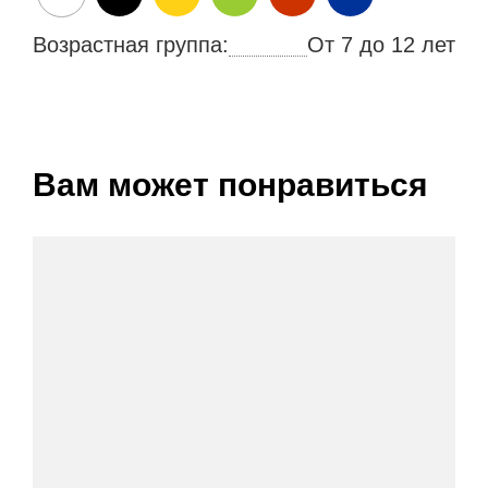
Возрастная группа:
От 7 до 12 лет
Вам может понравиться