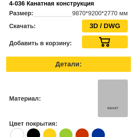
4-036 Канатная конструкция
Размер:
9870*9200*2770 мм
3D / DWG
Скачать:
Добавить в корзину:
Детали:
Материал:
канат
Цвет покрытия: