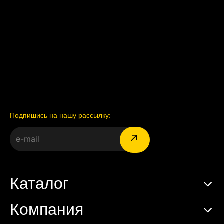
Подпишись на нашу рассылку:
Каталог
Компания