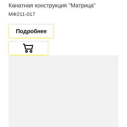
Канатная конструкция "Матрица"
МФ211-017
Подробнее