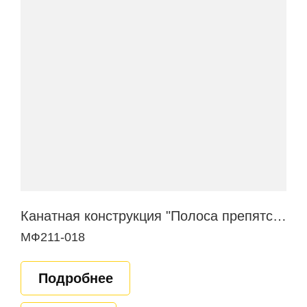
Канатная конструкция "Полоса препятствий"
МФ211-018
Подробнее