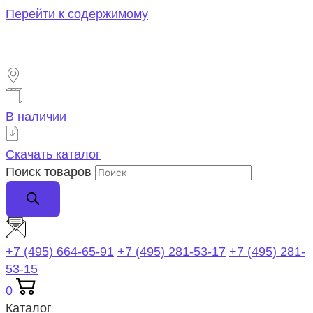
Перейти к содержимому
В наличии
Скачать каталог
Поиск товаров
+7 (495) 664-65-91
+7 (495) 281-53-17
+7 (495) 281-
53-15
0
Каталог