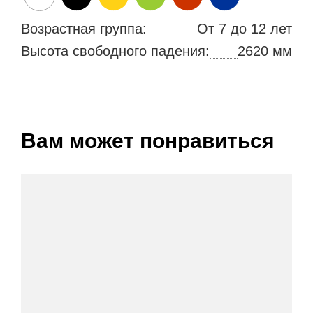
Возрастная группа:
От 7 до 12 лет
Высота свободного падения:
2620 мм
Вам может понравиться