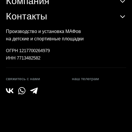
Компания
Контакты
Производство и установка МАФов
на детские и спортивные площадки
ОГРН 1217700264979
ИНН 7713482582
свяжитесь с нами
наш телеграм