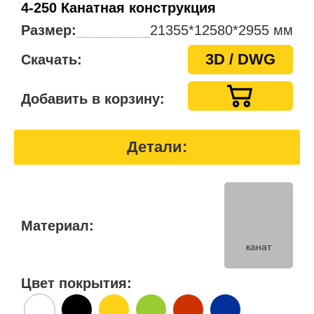
4-250 Канатная конструкция
Размер:
21355*12580*2955 мм
3D / DWG
Скачать:
Добавить в корзину:
Детали:
Материал:
канат
Цвет покрытия: