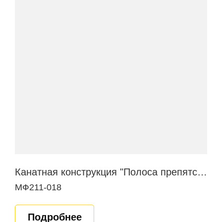
Канатная конструкция "Полоса препятствий"
МФ211-018
Подробнее