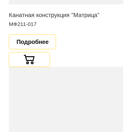
Канатная конструкция "Матрица"
МФ211-017
Подробнее