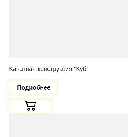
Канатная конструкция "Куб"
Подробнее