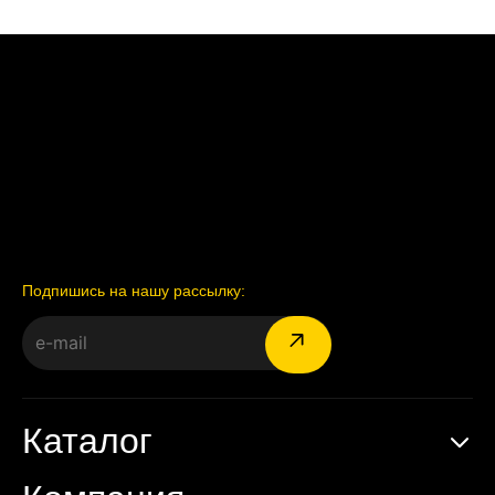
Подпишись на нашу рассылку:
Каталог