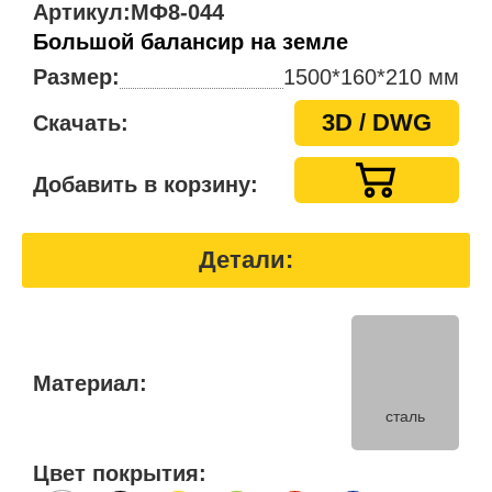
Артикул:
МФ8-044
Большой балансир на земле
Размер:
1500*160*210 мм
3D / DWG
Скачать:
Добавить в корзину:
Детали:
Материал:
сталь
Цвет покрытия: