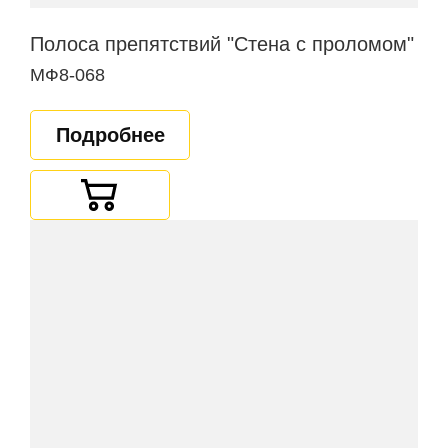
Полоса препятствий "Стена с проломом"
МФ8-068
Подробнее