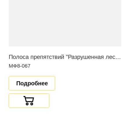
Полоса препятствий "Разрушенная лестница"
МФ8-067
Подробнее