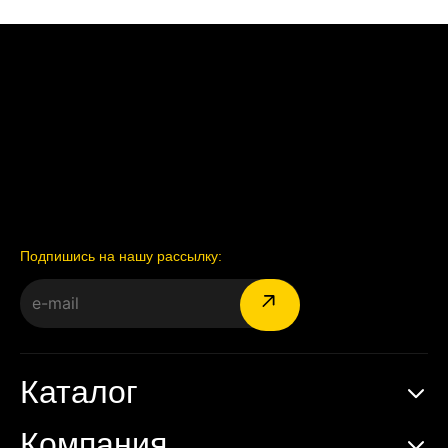
Подпишись на нашу рассылку:
Каталог
Компания