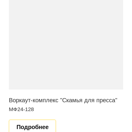
Воркаут-комплекс "Скамья для пресса"
МФ24-128
Подробнее