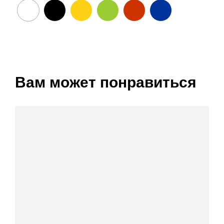
Вам может понравиться