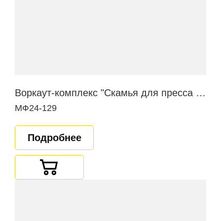
Воркаут-комплекс "Скамья для пресса в наклоне"
МФ24-129
Подробнее