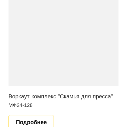
Воркаут-комплекс "Скамья для пресса"
МФ24-128
Подробнее