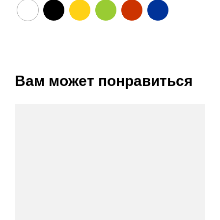
Вам может понравиться