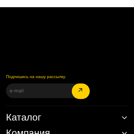
Подпишись на нашу рассылку:
Каталог
Компания