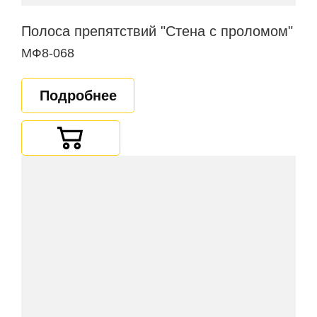
Полоса препятствий "Стена с проломом"
МФ8-068
Подробнее