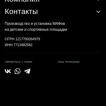
Контакты
Производство и установка МАФов
на детские и спортивные площадки
ОГРН 1217700264979
ИНН 7713482582
свяжитесь с нами
наш телеграм