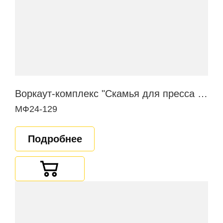
Воркаут-комплекс "Скамья для пресса в наклоне"
МФ24-129
Подробнее