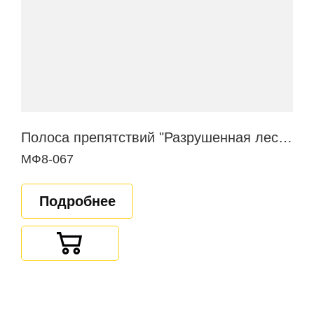
Полоса препятствий "Разрушенная лестница"
МФ8-067
Подробнее