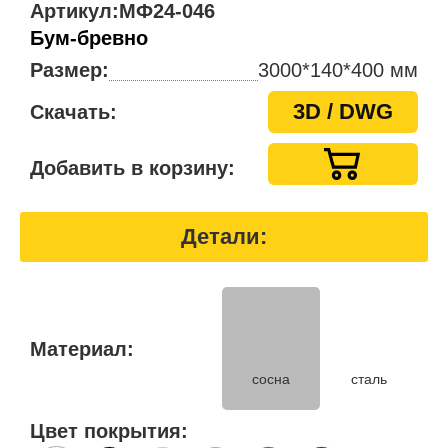
Артикул:
МФ24-046
Бум-бревно
Размер:
3000*140*400 мм
3D / DWG
Скачать:
Добавить в корзину:
Детали:
Материал:
сосна
сталь
Цвет покрытия: