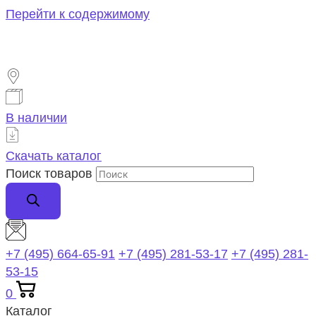
Перейти к содержимому
В наличии
Скачать каталог
Поиск товаров
+7 (495) 664-65-91
+7 (495) 281-53-17
+7 (495) 281-
53-15
0
Каталог