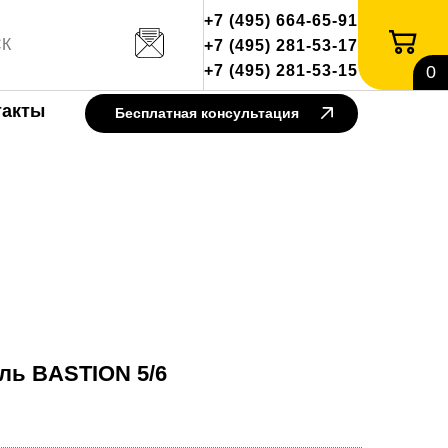
+7 (495) 664-65-91
+7 (495) 281-53-17
+7 (495) 281-53-15
0
такты
Бесплатная консультация
ль BASTION 5/6