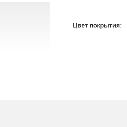
Цвет покрытия: