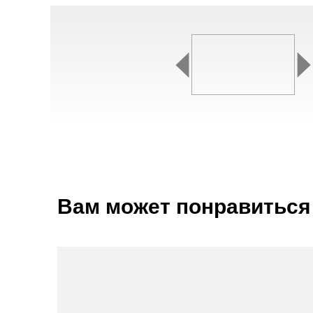
Вам может понравиться