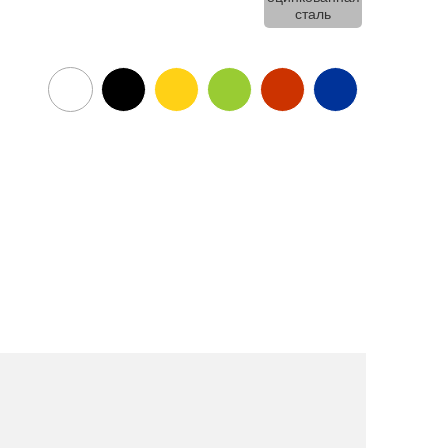
сталь