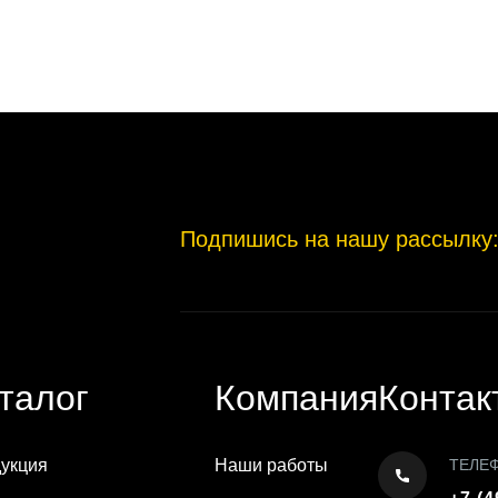
Подпишись на нашу рассылку
талог
Компания
Контак
укция
Наши работы
ТЕЛЕ