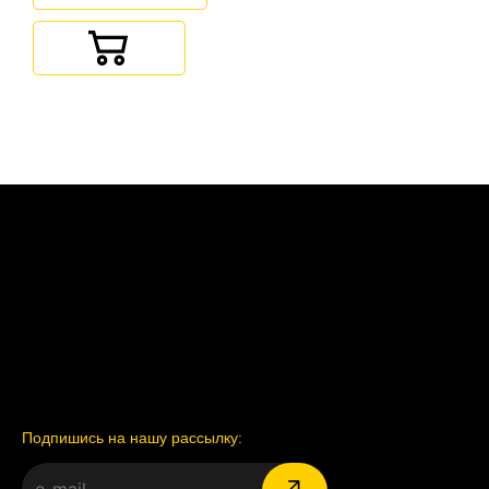
Подпишись на нашу рассылку: