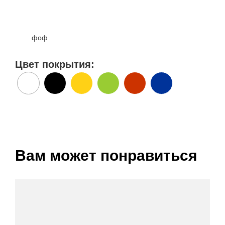
фоф
Цвет покрытия:
Вам может понравиться