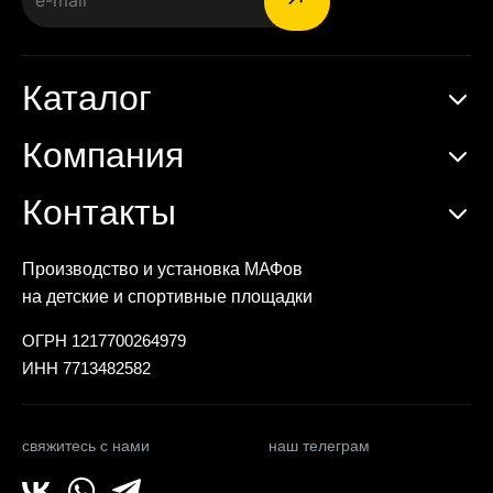
Каталог
Компания
Контакты
Производство и установка МАФов
на детские и спортивные площадки
ОГРН 1217700264979
ИНН 7713482582
свяжитесь с нами
наш телеграм