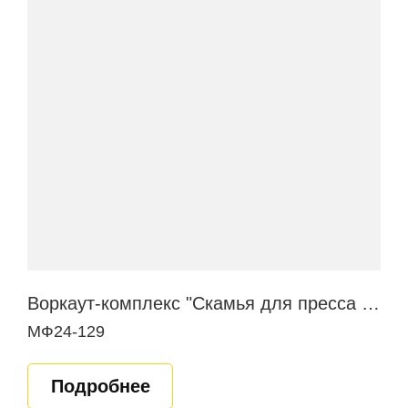
Воркаут-комплекс "Скамья для пресса в наклоне"
МФ24-129
Подробнее