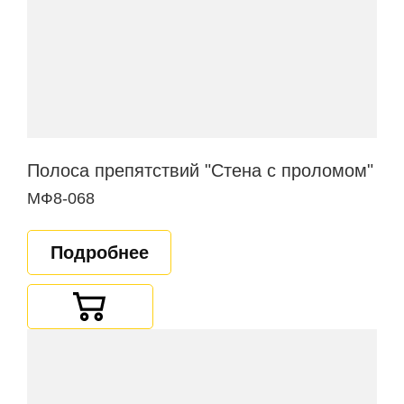
Полоса препятствий "Стена с проломом"
МФ8-068
Подробнее