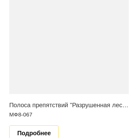
Полоса препятствий "Разрушенная лестница"
МФ8-067
Подробнее