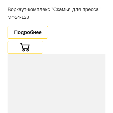
Воркаут-комплекс "Скамья для пресса"
МФ24-128
Подробнее