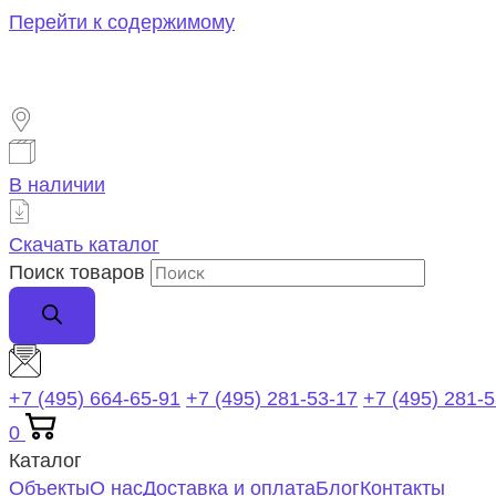
Перейти к содержимому
В наличии
Скачать каталог
Поиск товаров
+7 (495) 664-65-91
+7 (495) 281-53-17
+7 (495) 281-
0
Каталог
Объекты
О нас
Доставка и оплата
Блог
Контакты