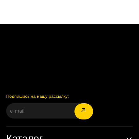
Подпишись на нашу рассылку:
Каталог