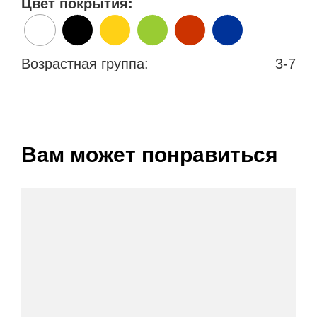
Цвет покрытия:
Возрастная группа:
3-7
Вам может понравиться