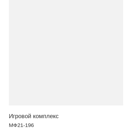
Игровой комплекс
МФ21-196