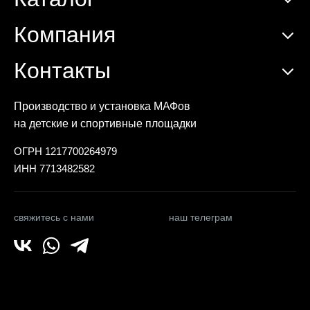
Компания
Контакты
Производство и установка МАФов
на детские и спортивные площадки
ОГРН 1217700264979
ИНН 7713482582
свяжитесь с нами
наш телеграм