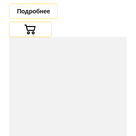
Подробнее