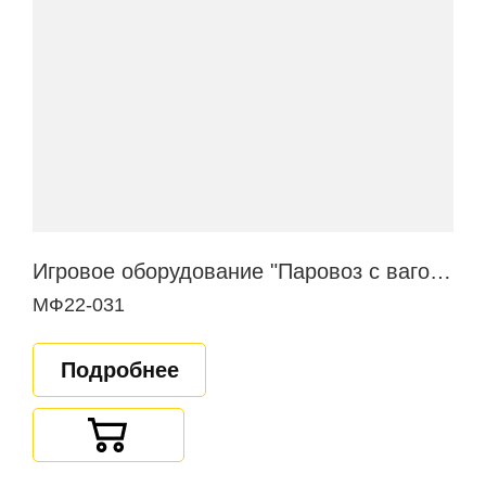
Игровое оборудование "Паровоз с вагончиком"
МФ22-031
Подробнее