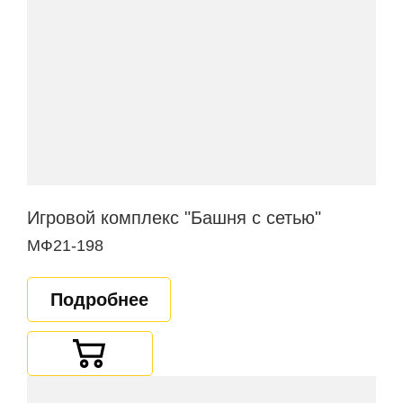
Игровой комплекс "Башня с сетью"
МФ21-198
Подробнее