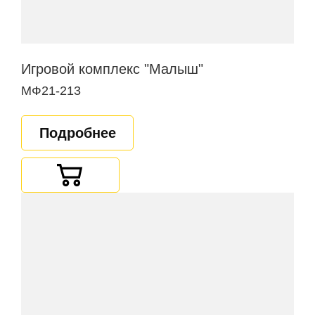
Игровой комплекс "Малыш"
МФ21-213
Подробнее