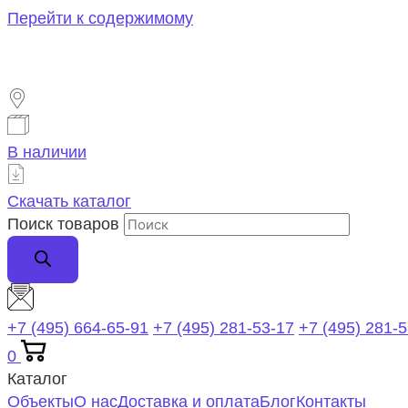
Перейти к содержимому
В наличии
Скачать каталог
Поиск товаров
+7 (495) 664-65-91
+7 (495) 281-53-17
+7 (495) 281-
0
Каталог
Объекты
О нас
Доставка и оплата
Блог
Контакты