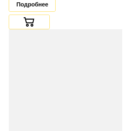
Подробнее