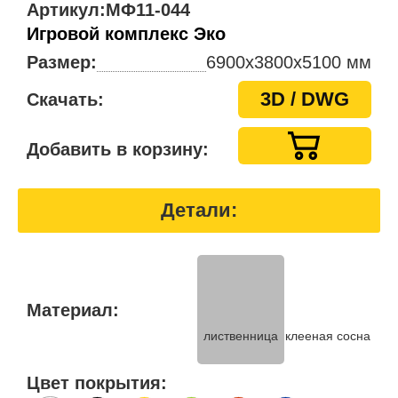
Артикул:
МФ11-044
Игровой комплекс Эко
Размер:
6900х3800х5100 мм
3D / DWG
Скачать:
Добавить в корзину:
Детали:
Материал:
лиственница
клееная сосна
Цвет покрытия: