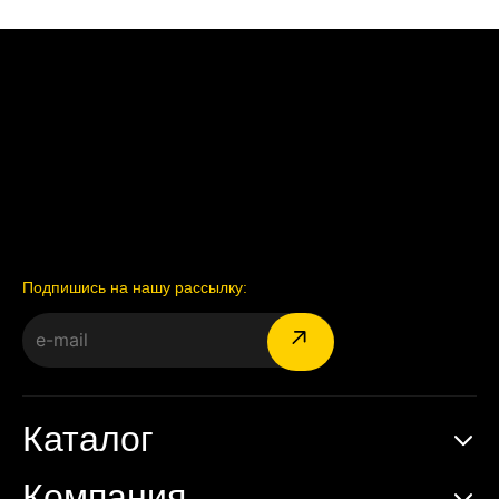
Подпишись на нашу рассылку:
Каталог
Компания