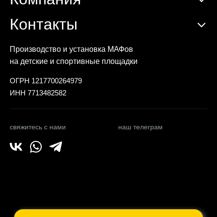
Контакты
Производство и установка МАФов
на детские и спортивные площадки
ОГРН 1217700264979
ИНН 7713482582
свяжитесь с нами
наш телеграм