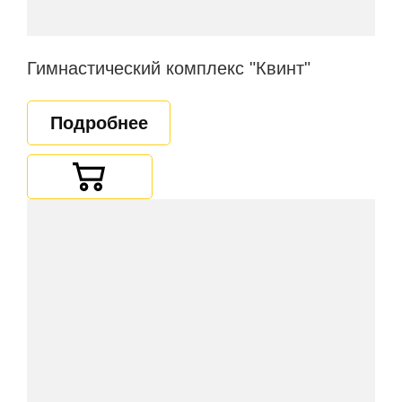
Гимнастический комплекс "Квинт"
Подробнее