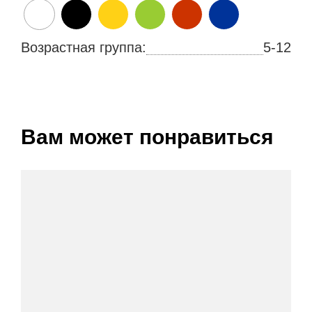
Возрастная группа:
5-12
Вам может понравиться