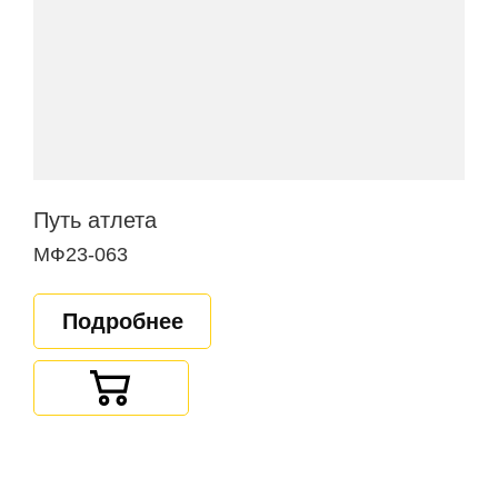
Путь атлета
МФ23-063
Подробнее