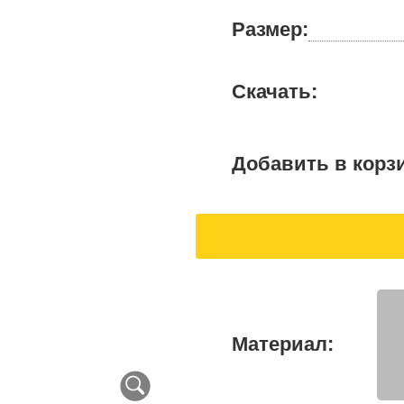
Размер:
Скачать:
Добавить в корз
Материал: