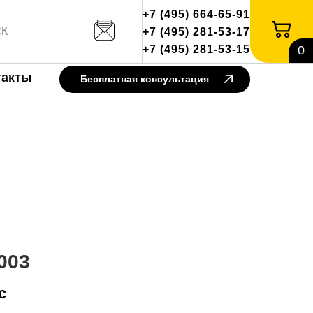
+7 (495) 664-65-91
+7 (495) 281-53-17
+7 (495) 281-53-15
0
такты
Бесплатная консультация
003
с