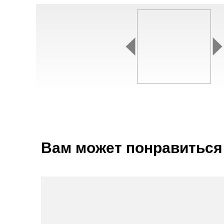
Вам может понравиться