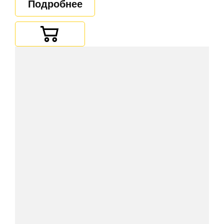
Подробнее