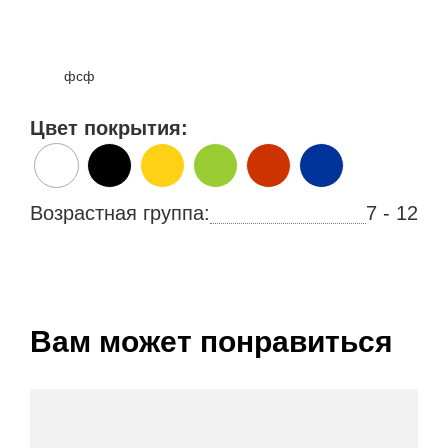
фсф
Цвет покрытия:
Возрастная группа:
7 - 12
Вам может понравиться