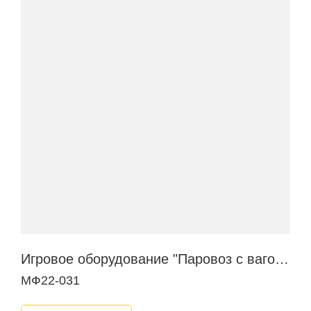
Игровое оборудование "Паровоз с вагончиком"
МФ22-031