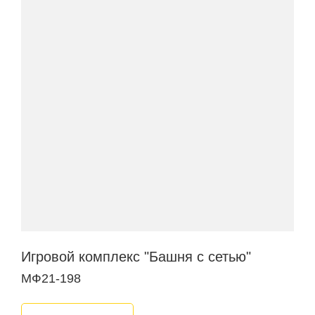
Игровой комплекс "Башня с сетью"
МФ21-198