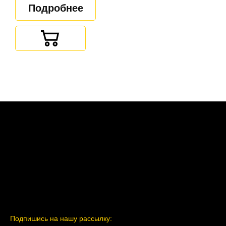
Подробнее
Подпишись на нашу рассылку: