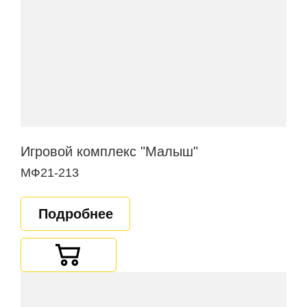
Игровой комплекс "Малыш"
МФ21-213
Подробнее