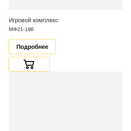
Игровой комплекс
МФ21-196
Подробнее