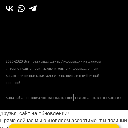
2020-2026 Все права защищены. Информация на данном
интернет-сайте носит исключительно информационный
характер и ни при каких условиях не является публичной
офертой.
Карта сайта
Политика конфиденциальности
Пользовательское соглашение
Друзья, сайт на обновлении!
Прямо сейчас мы обновляем ассортимент и позиции
на сайте.