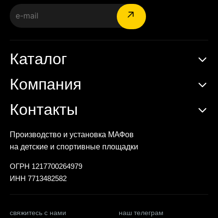
Каталог
Компания
Контакты
Производство и установка МАФов
на детские и спортивные площадки
ОГРН 1217700264979
ИНН 7713482582
свяжитесь с нами
наш телеграм