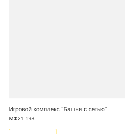
Игровой комплекс "Башня с сетью"
МФ21-198