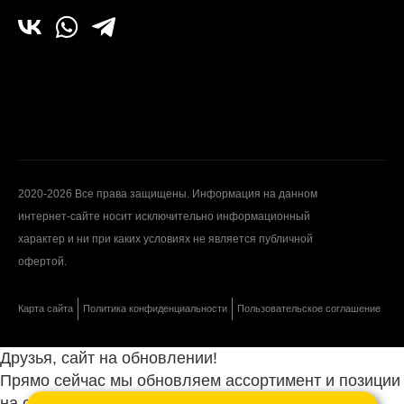
2020-2026 Все права защищены. Информация на данном
интернет-сайте носит исключительно информационный
характер и ни при каких условиях не является публичной
офертой.
Карта сайта
Политика конфиденциальности
Пользовательское соглашение
Друзья, сайт на обновлении!
Прямо сейчас мы обновляем ассортимент и позиции
на сайте.