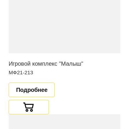
Игровой комплекс "Малыш"
МФ21-213
Подробнее