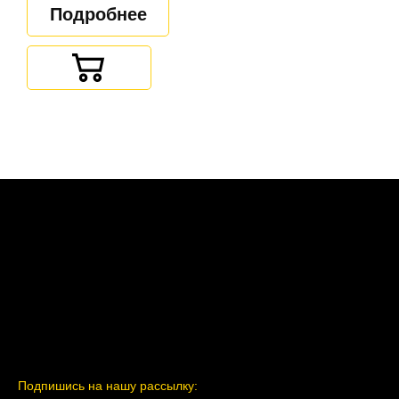
Подробнее
Подпишись на нашу рассылку: