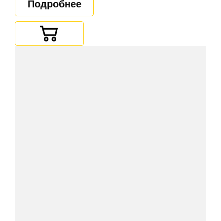
Подробнее