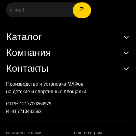
Каталог
Компания
Контакты
Производство и установка МАФов
на детские и спортивные площадки
ОГРН 1217700264979
ИНН 7713482582
свяжитесь с нами
наш телеграм