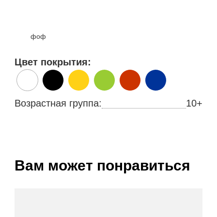
фоф
Цвет покрытия:
Возрастная группа:
10+
Вам может понравиться