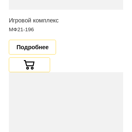
Игровой комплекс
МФ21-196
Подробнее