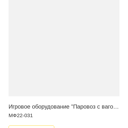
Игровое оборудование "Паровоз с вагончиком"
МФ22-031