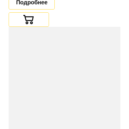
Подробнее