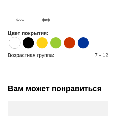
фоф
фсф
Цвет покрытия:
Возрастная группа:
7 - 12
Вам может понравиться