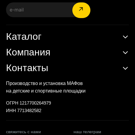
Каталог
Компания
Контакты
Производство и установка МАФов
на детские и спортивные площадки
ОГРН 1217700264979
ИНН 7713482582
свяжитесь с нами
наш телеграм