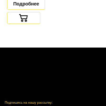
Подробнее
Подпишись на нашу рассылку: