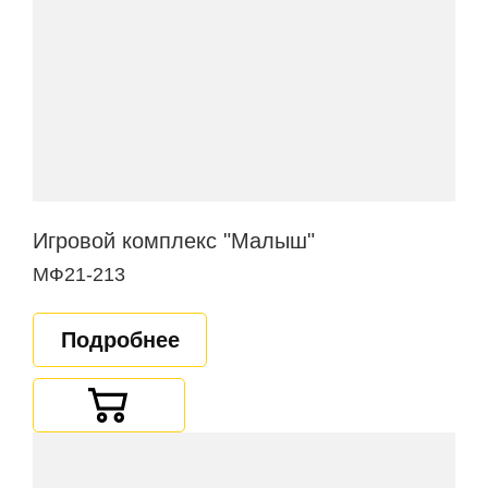
Игровой комплекс "Малыш"
МФ21-213
Подробнее