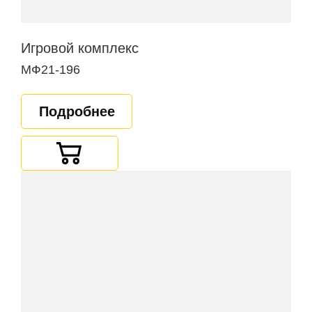
Игровой комплекс
МФ21-196
Подробнее