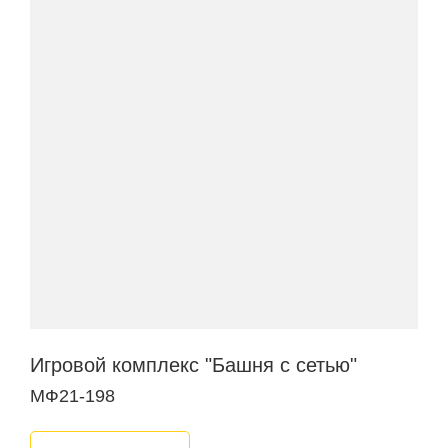
Игровой комплекс "Башня с сетью"
МФ21-198