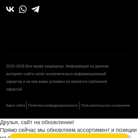
2020-2026 Все права защищены. Информация на данном
интернет-сайте носит исключительно информационный
характер и ни при каких условиях не является публичной
офертой.
Карта сайта
Политика конфиденциальности
Пользовательское соглашение
Друзья, сайт на обновлении!
Прямо сейчас мы обновляем ассортимент и позиции
на сайте.