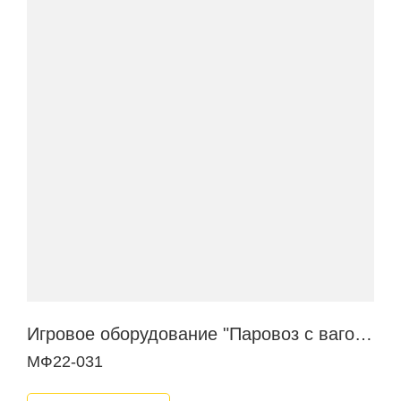
Игровое оборудование "Паровоз с вагончиком"
МФ22-031