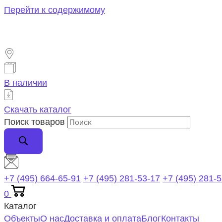
Перейти к содержимому
В наличии
Скачать каталог
Поиск товаров
+7 (495) 664-65-91
+7 (495) 281-53-17
+7 (495) 281-
0
Каталог
Объекты
О нас
Доставка и оплата
Блог
Контакты