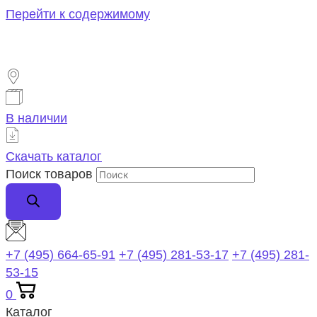
Перейти к содержимому
В наличии
Скачать каталог
Поиск товаров
+7 (495) 664-65-91
+7 (495) 281-53-17
+7 (495) 281-
53-15
0
Каталог