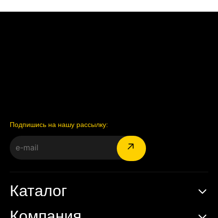
Подпишись на нашу рассылку:
Каталог
Компания