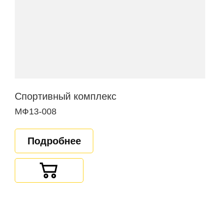
Спортивный комплекс
МФ13-008
Подробнее