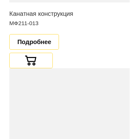
Канатная конструкция
МФ211-013
Подробнее