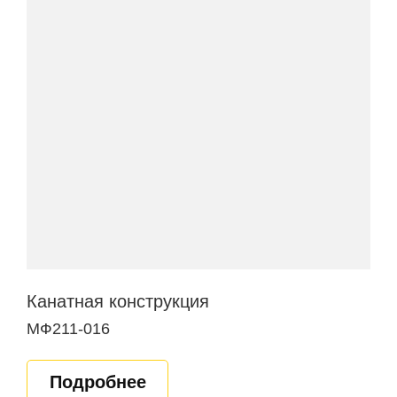
Канатная конструкция
МФ211-016
Подробнее