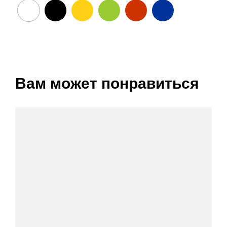
Вам может понравиться