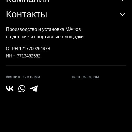
Контакты
Производство и установка МАФов
на детские и спортивные площадки
ОГРН 1217700264979
ИНН 7713482582
свяжитесь с нами
наш телеграм