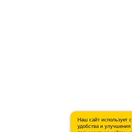
Наш сайт использует c
удобства и улучшения