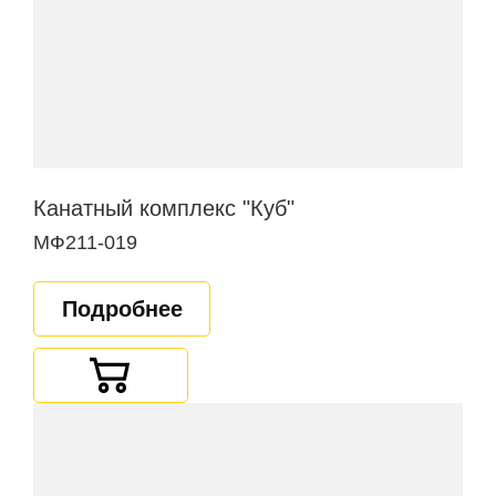
Канатный комплекс "Куб"
МФ211-019
Подробнее