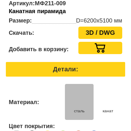
Артикул:
МФ211-009
Канатная пирамида
Размер:
D=6200x5100 мм
3D / DWG
Скачать:
Добавить в корзину:
Детали:
Материал:
канат
сталь
Цвет покрытия: