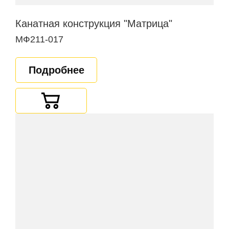
Канатная конструкция "Матрица"
МФ211-017
Подробнее