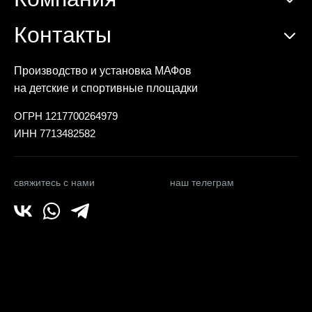
Контакты
Производство и установка МАФов
на детские и спортивные площадки
ОГРН 1217700264979
ИНН 7713482582
свяжитесь с нами
наш телеграм