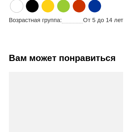
Возрастная группа:
От 5 до 14 лет
Вам может понравиться