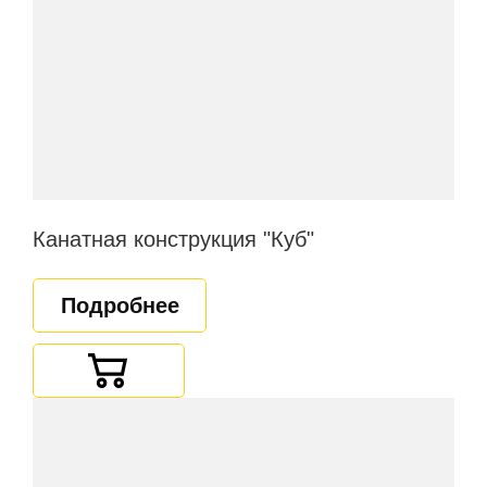
Канатная конструкция "Куб"
Подробнее