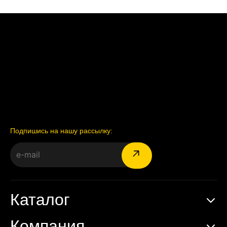
Подпишись на нашу рассылку:
Каталог
Компания