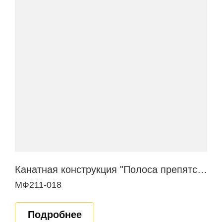
Канатная конструкция "Полоса препятствий"
МФ211-018
Подробнее