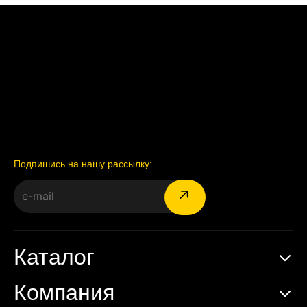
Подпишись на нашу рассылку:
Каталог
Компания