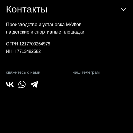
Контакты
Производство и установка МАФов
на детские и спортивные площадки
ОГРН 1217700264979
ИНН 7713482582
свяжитесь с нами
наш телеграм