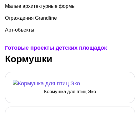
Малые архитектурные формы
Ограждения Grandline
Арт-объекты
Готовые проекты детских площадок
Кормушки
Кормушка для птиц Эко