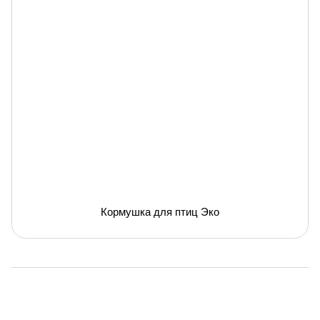
Кормушка для птиц Эко