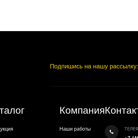
Подпишись на нашу рассылку
талог
Компания
Контак
укция
Наши работы
ТЕЛЕ