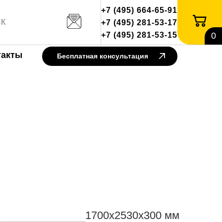
+7 (495) 664-65-91
+7 (495) 281-53-17
+7 (495) 281-53-15
0
такты
Бесплатная консультация
1700x2530x300 мм