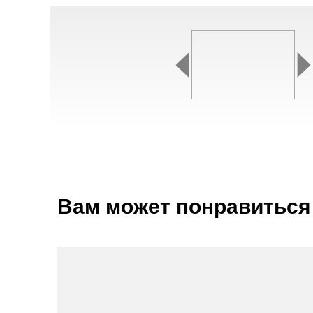
Вам может понравиться