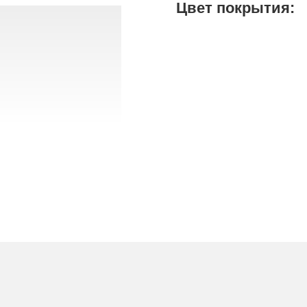
Цвет покрытия: