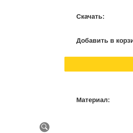
Скачать:
Добавить в корз
Материал: