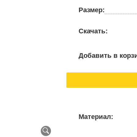
Размер:
Скачать:
Добавить в корз
Материал: