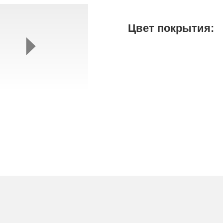
Цвет покрытия: