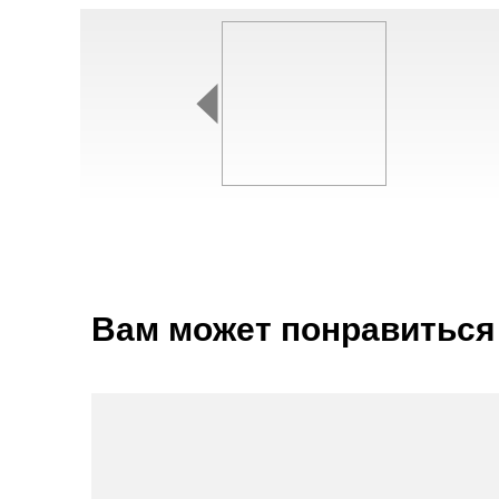
Вам может понравиться