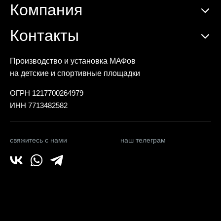
Компания
Контакты
Производство и установка МАФов
на детские и спортивные площадки
ОГРН 1217700264979
ИНН 7713482582
свяжитесь с нами
наш телеграм