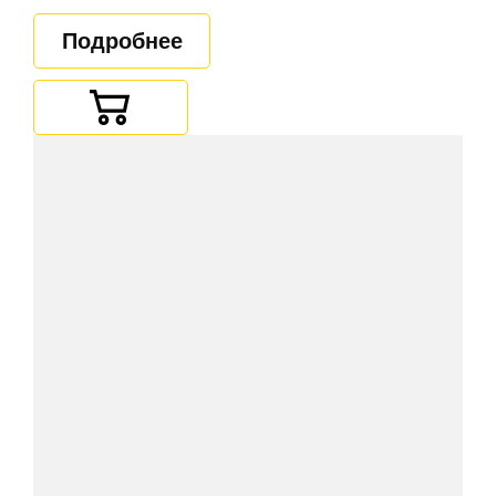
Подробнее