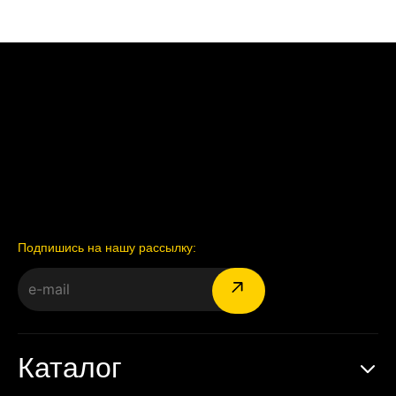
Подпишись на нашу рассылку:
Каталог