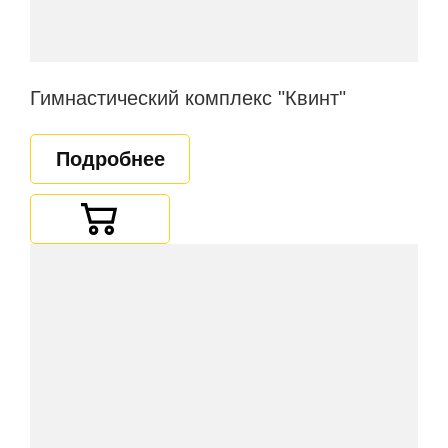
Гимнастический комплекс "Квинт"
Подробнее