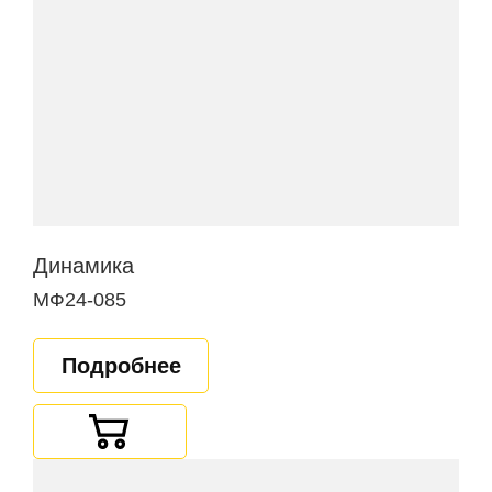
Динамика
МФ24-085
Подробнее