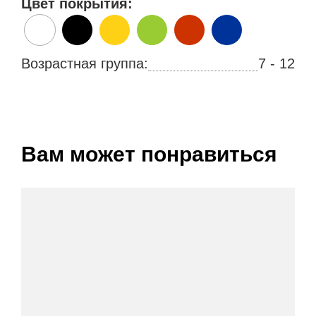
Цвет покрытия:
Возрастная группа:
7 - 12
Вам может понравиться