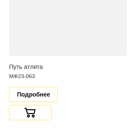
Путь атлета
МФ23-063
Подробнее