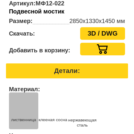
Артикул:
МФ12-022
Подвесной мостик
Размер:
2850х1330х1450 мм
3D / DWG
Скачать:
Добавить в корзину:
Детали:
Материал:
лиственница
клееная сосна
нержавеющая
сталь