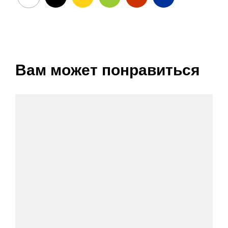
Вам может понравиться