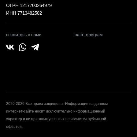
ОГРН 1217700264979
ИНН 7713482582
свяжитесь с нами
наш телеграм
2020-2026 Все права защищены. Информация на данном
интернет-сайте носит исключительно информационный
характер и ни при каких условиях не является публичной
офертой.