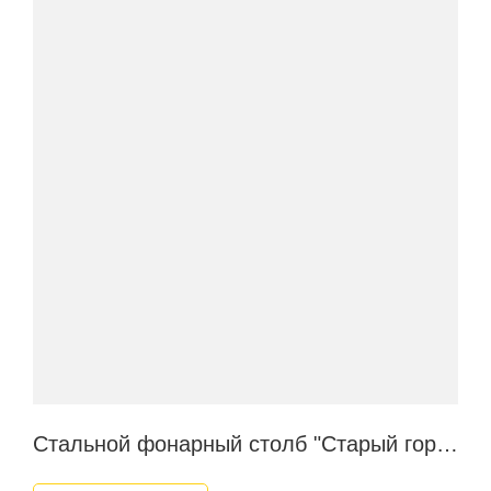
Стальной фонарный столб "Старый город"