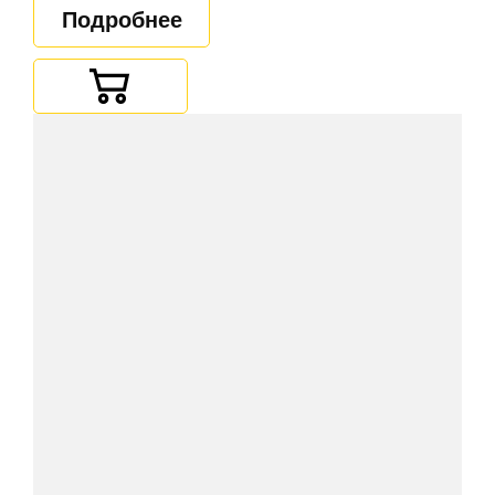
Подробнее