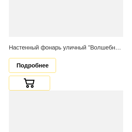
Настенный фонарь уличный "Волшебная ночь"
Подробнее