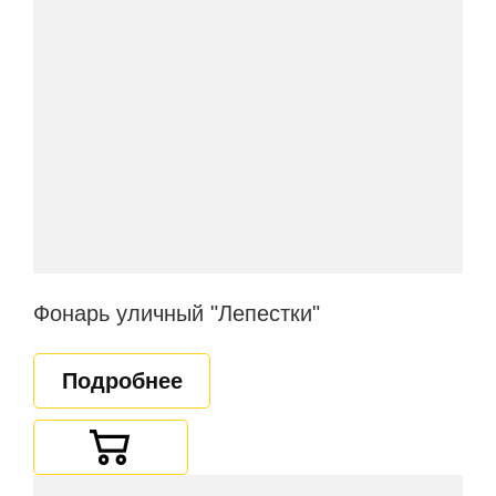
Фонарь уличный "Лепестки"
Подробнее