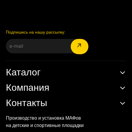
Подпишись на нашу рассылку:
Каталог
Компания
Контакты
Производство и установка МАФов
на детские и спортивные площадки