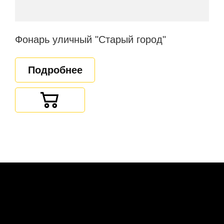
Фонарь уличный "Старый город"
Подробнее